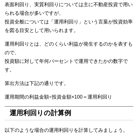
表面利回り、実質利回りについては主に不動産投資で用い
られる場合が多いですが、
投資全般については「運用利回り」という言葉が投資効率
を図る目安として用いられます。
運用利回りとは、どのくらい利益が発生するのかを表すも
ので、
投資額に対して年何パーセントで運用できたかの数字で
す。
算出方法は下記の通りです。
運用期間の利益金額÷投資金額×100＝運用利回り
運用利回りの計算例
以下のような場合の運用利回りを計算してみましょう。