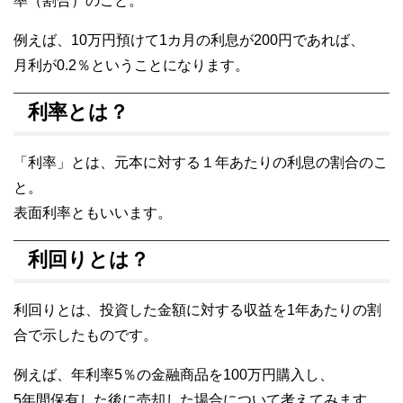
率（割合）のこと。
例えば、10万円預けて1カ月の利息が200円であれば、
月利が0.2％ということになります。
利率とは？
「利率」とは、元本に対する１年あたりの利息の割合のこ
と。
表面利率ともいいます。
利回りとは？
利回りとは、投資した金額に対する収益を1年あたりの割
合で示したものです。
例えば、年利率5％の金融商品を100万円購入し、
5年間保有した後に売却した場合について考えてみます。