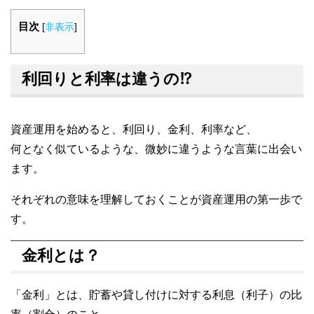
目次
[
非表示
]
利回りと利率は違うの⁉
資産運用を始めると、利回り、金利、利率など、
何となく似ているような、微妙に違うような言葉に出会い
ます。
それぞれの意味を理解しておくことが資産運用の第一歩で
す。
金利とは？
「金利」とは、貯蓄や貸し付けに対する利息（利子）の比