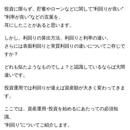
投資に限らず、貯蓄やローンなどに関して“利回りが良い”
“利率が良い”などの言葉を、
耳にしたことがあると思います。
しかし、利回りの算出方法、利回りと利率の違い、
さらには表面利回りと実質利回りの違いについてご存じで
すか？
どれも似たようなものでしょ？と認識しているならば大間
違いです。
投資運用では利回りが違えば資産額が大きく変わってきま
す。
ここでは、資産運用･投資を始めるにあたっての必須知
識、
“利回り”についてご紹介します。