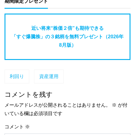
期間限定プレゼント
近い将来“株価２倍”も期待できる
「すぐ爆騰株」の３銘柄を無料プレゼント（2026年
8月版）
利回り
資産運用
コメントを残す
メールアドレスが公開されることはありません。
※
が付
いている欄は必須項目です
コメント
※