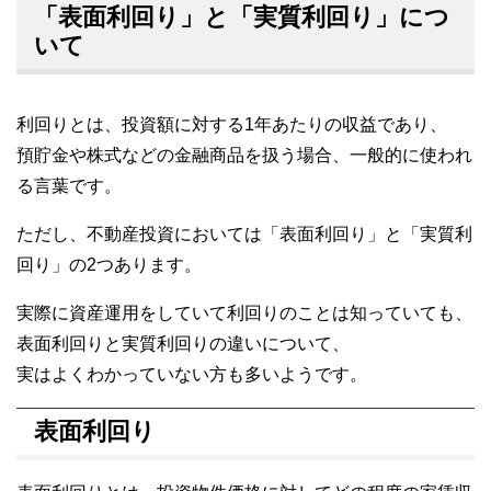
「表面利回り」と「実質利回り」につ
いて
利回りとは、投資額に対する1年あたりの収益であり、
預貯金や株式などの金融商品を扱う場合、一般的に使われ
る言葉です。
ただし、不動産投資においては「表面利回り」と「実質利
回り」の2つあります。
実際に資産運用をしていて利回りのことは知っていても、
表面利回りと実質利回りの違いについて、
実はよくわかっていない方も多いようです。
表面利回り