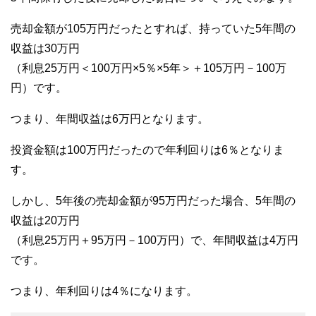
売却金額が105万円だったとすれば、持っていた5年間の
収益は30万円
（利息25万円＜100万円×5％×5年＞＋105万円－100万
円）です。
つまり、年間収益は6万円となります。
投資金額は100万円だったので年利回りは6％となりま
す。
しかし、5年後の売却金額が95万円だった場合、5年間の
収益は20万円
（利息25万円＋95万円－100万円）で、年間収益は4万円
です。
つまり、年利回りは4％になります。