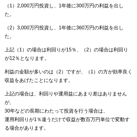
（1）2,000万円投資し、1年後に300万円の利益を出し
た。
（2）3,000万円投資し、1年後に360万円の利益を出し
た。
上記（1）の場合は利回りが15％、（2）の場合は利回り
が12％となります。
利益の金額が多いのは（2）ですが、（1）の方が効率良く
収益をあげたことになります。
上記の場合は、利回りや運用益にあまり差はありません
が、
30年などの長期にわたって投資を行う場合は、
運用利回りが1％違うだけで収益が数百万円単位で変動す
る場合があります。