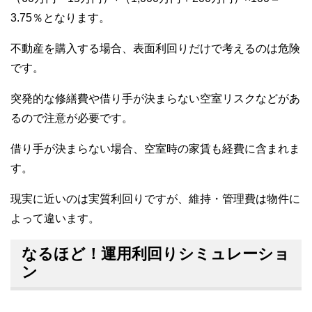
3.75％となります。
不動産を購入する場合、表面利回りだけで考えるのは危険
です。
突発的な修繕費や借り手が決まらない空室リスクなどがあ
るので注意が必要です。
借り手が決まらない場合、空室時の家賃も経費に含まれま
す。
現実に近いのは実質利回りですが、維持・管理費は物件に
よって違います。
なるほど！運用利回りシミュレーショ
ン