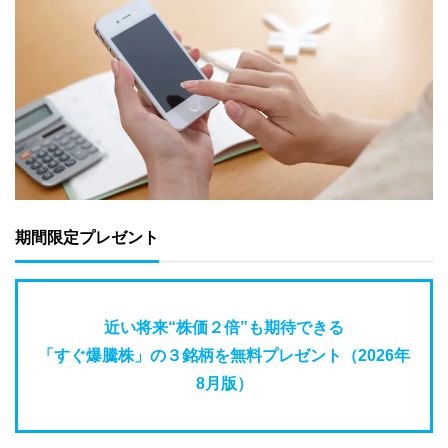
期間限定プレゼント
近い将来“株価２倍”も期待できる
「すぐ爆騰株」の３銘柄を無料プレゼント（2026年
8月版）