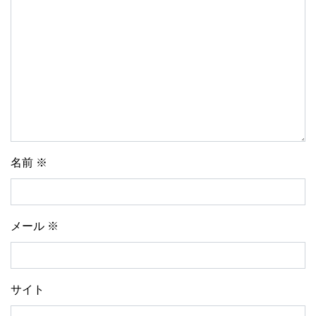
名前
※
メール
※
サイト