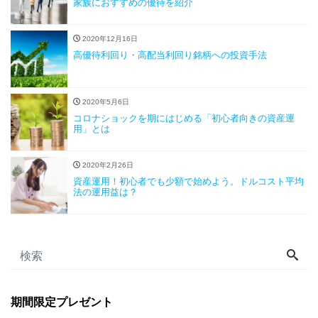
家族におすすめの優待を紹介
2020年12月16日
高優待利回り・高配当利回り銘柄への投資手法
2020年5月6日
コロナショックを期にはじめる「初心者向きの資産運
用」とは
2020年2月26日
資産運用！初心者でも少額で始めよう。ドルコスト平均
法の運用益は？
期間限定プレゼント