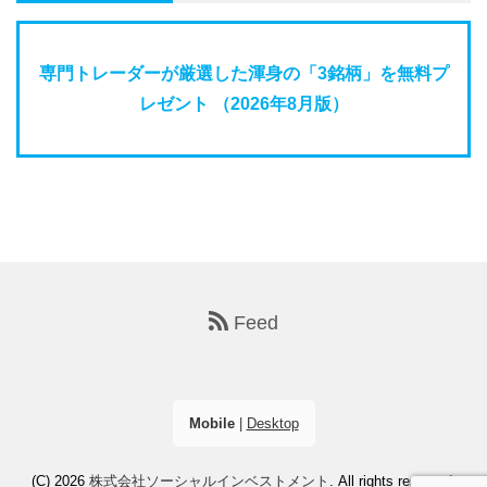
専門トレーダーが厳選した渾身の「3銘柄」を無料プ
レゼント （2026年8月版）
Feed
Mobile
|
Desktop
(C) 2026
株式会社ソーシャルインベストメント
. All rights reserved.