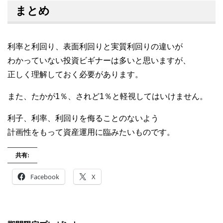
まとめ
利率と利回り、表面利回りと実質利回りの違いが
わかっていない投資ビギナーは多いと思いますが、
正しく理解しておく必要があります。
また、たかが1％、されど1％と軽視してはいけません。
利子、利率、利回りを侮ることのないよう
計画性をもって資産運用に臨みたいものです。
共有:
Facebook
X