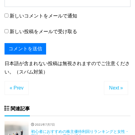
新しいコメントをメールで通知
新しい投稿をメールで受け取る
日本語が含まれない投稿は無視されますのでご注意くださ
い。（スパム対策）
« Prev
Next »
関連記事
2021年7月7日
初心者におすすめの株主優待利回りランキングと女性・