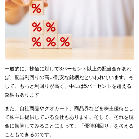
一般的に、株価に対して3パーセント以上の配当金があれ
ば、配当利回りの高い割安な銘柄だといわれています。そ
して、もっと利回りが高く、中には5パーセントを超える
銘柄もあります。
また、自社商品やクオカード、商品券などを株主優待とし
て株主に提供している会社もあります。そして、それを現
金に換算してみることによって、「優待利回り」を考える
こともできるのです。