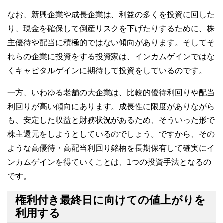
なお、新興企業や成長企業は、利益の多くを投資に回した
り、現金を確保して倒産リスクを下げたりするために、株
主優待や配当に積極的ではない傾向があります。そしてそ
れらの企業に投資をする投資家は、インカムゲインではな
くキャピタルゲインに期待して投資をしているのです。
一方、いわゆる老舗の大企業は、比較的優待利回りや配当
利回りが高い傾向にあります。成長性に限度がありながら
も、安定した収益と財務状況があるため、そういった形で
株主還元をしようとしているのでしょう。ですから、その
ような高優待・高配当利回り銘柄を長期保有して確実にイ
ンカムゲインを得ていくことは、1つの投資手法となるの
です。
権利付き最終日に向けての値上がりを
利用する