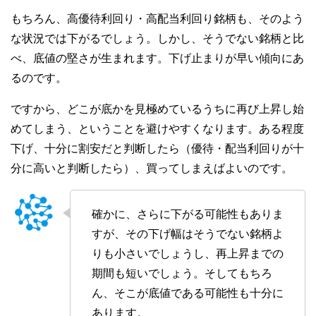
もちろん、高優待利回り・高配当利回り銘柄も、そのよう
な状況では下がるでしょう。しかし、そうでない銘柄と比
べ、底値の堅さが生まれます。下げ止まりが早い傾向にあ
るのです。
ですから、どこが底かを見極めているうちに再び上昇し始
めてしまう、ということを避けやすくなります。ある程度
下げ、十分に割安だと判断したら（優待・配当利回りが十
分に高いと判断したら）、買ってしまえばよいのです。
確かに、さらに下がる可能性もありま
すが、その下げ幅はそうでない銘柄よ
りも小さいでしょうし、再上昇までの
期間も短いでしょう。そしてもちろ
ん、そこが底値である可能性も十分に
あります。