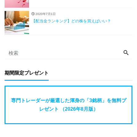
2020年7月1日
【配当金ランキング】どの株を買えばいい？
期間限定プレゼント
専門トレーダーが厳選した渾身の「3銘柄」を無料プ
レゼント （2026年8月版）