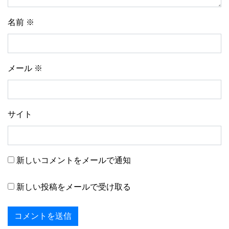
名前
※
メール
※
サイト
新しいコメントをメールで通知
新しい投稿をメールで受け取る