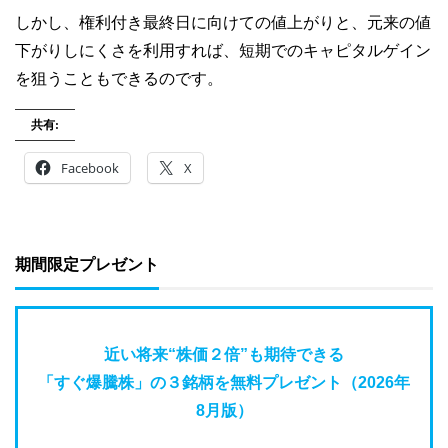
しかし、権利付き最終日に向けての値上がりと、元来の値
下がりしにくさを利用すれば、短期でのキャピタルゲイン
を狙うこともできるのです。
共有:
Facebook
X
期間限定プレゼント
近い将来“株価２倍”も期待できる
「すぐ爆騰株」の３銘柄を無料プレゼント（2026年
8月版）