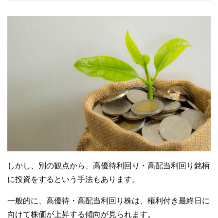
しかし、別の観点から、高優待利回り・高配当利回り銘柄
に投資をするという手法もあります。
一般的に、高優待・高配当利回り株は、権利付き最終日に
向けて株価が上昇する傾向が見られます。