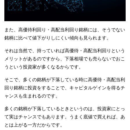
また、高優待利回り・高配当利回り銘柄には、そうでない
銘柄に比べて値下がりしにくい傾向も見られます。
それは当然で、持っていれば高優待・高配当利回りという
メリットがあるのですから、下落相場でも売らないでおこ
うという投資家が多くなるからです。
そこで、多くの銘柄が下落している時に高優待・高配当利
回り銘柄に投資をすることで、キャピタルゲインを得るチ
ャンスも生まれるのです。
多くの銘柄が下落しているときというのは、投資家にとっ
て実はチャンスでもあります。うまく底値で買えれば、あ
とは上がる一方だからです。