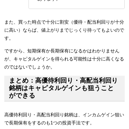
また、買った時点で十分に割安（優待・配当利回りが十分
に高い）ならば、値上がりまでじっくり待ってもよいので
す。
ですから、短期保有か長期保有になるかはわかりません
が、キャピタルゲインを得られる可能性は十分に高くなる
のではないでしょうか。
まとめ：高優待利回り・高配当利回り
銘柄はキャピタルゲインも狙うこと
ができる
高優待利回り・高配当利回り銘柄は、インカムゲイン狙い
で長期保有をするのも1つの投資手法です。