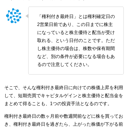
「権利付き最終日」とは権利確定日の
2営業日前であり、この日までに株主
になっていると株主優待と配当が受け
取れる、という日付のことです。ただ
し株主優待の場合は、株数や保有期間
など、別の条件が必要になる場合もあ
るので注意してください。
そこで、そんな権利付き最終日に向けての株価上昇を利用
して、短期売買でキャピタルゲインと株主優待と配当金を
まとめて得ることも、1つの投資手法となるのです。
権利付き最終日の数ヶ月前や数週間前などに株を買ってお
き、権利付き最終日を過ぎたら、上がった株価が下がる前