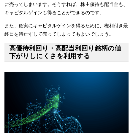
に売ってしまいます。そうすれば、株主優待も配当金も、
キャピタルゲインも得ることができるのです。
また、確実にキャピタルゲインを得るために、権利付き最
終日を待たずして売ってしまってもよいでしょう。
高優待利回り・高配当利回り銘柄の値
下がりしにくさを利用する