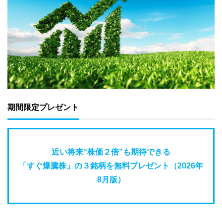
期間限定プレゼント
近い将来“株価２倍”も期待できる
「すぐ爆騰株」の３銘柄を無料プレゼント（2026年
8月版）