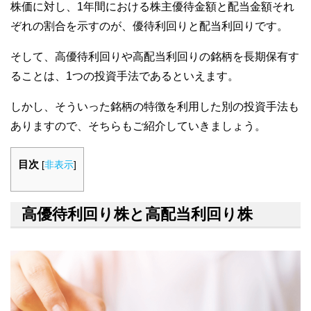
株価に対し、1年間における株主優待金額と配当金額それ
ぞれの割合を示すのが、優待利回りと配当利回りです。
そして、高優待利回りや高配当利回りの銘柄を長期保有す
ることは、1つの投資手法であるといえます。
しかし、そういった銘柄の特徴を利用した別の投資手法も
ありますので、そちらもご紹介していきましょう。
目次
[
非表示
]
高優待利回り株と高配当利回り株