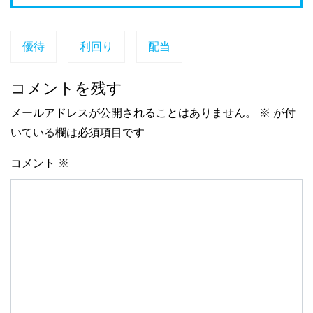
優待
利回り
配当
コメントを残す
メールアドレスが公開されることはありません。
※
が付
いている欄は必須項目です
コメント
※