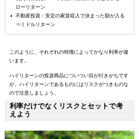
ローリターン
不動産投資：安定の家賃収入で決まった額が入る
⇒ミドルリターン
このように、それぞれの特徴によってかなり利率が違
います。
ハイリターンの投資商品についつい目が行きがちです
が、ハイリターンであるものにはリスクがつきものな
ので注意しましょう。
利率だけでなくリスクとセットで考
えよう