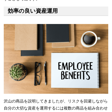
効率の良い資産運用
沢山の商品を説明してきましたが、リスクを回避しながら
自分の大切な資産を運用するには複数の商品を組み合わせ