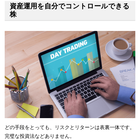
資産運用を自分でコントロールできる
株
どの手段をとっても、リスクとリターンは表裏一体です。
完璧な投資法などありません。