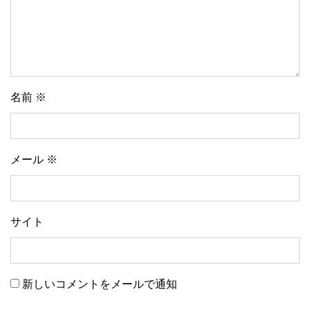
名前
※
メール
※
サイト
新しいコメントをメールで通知