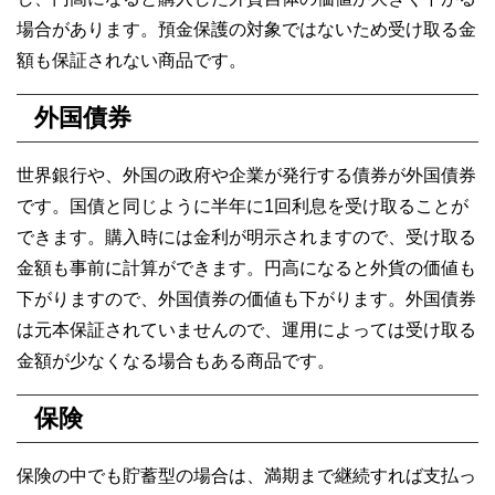
場合があります。預金保護の対象ではないため受け取る金
額も保証されない商品です。
外国債券
世界銀行や、外国の政府や企業が発行する債券が外国債券
です。国債と同じように半年に1回利息を受け取ることが
できます。購入時には金利が明示されますので、受け取る
金額も事前に計算ができます。円高になると外貨の価値も
下がりますので、外国債券の価値も下がります。外国債券
は元本保証されていませんので、運用によっては受け取る
金額が少なくなる場合もある商品です。
保険
保険の中でも貯蓄型の場合は、満期まで継続すれば支払っ