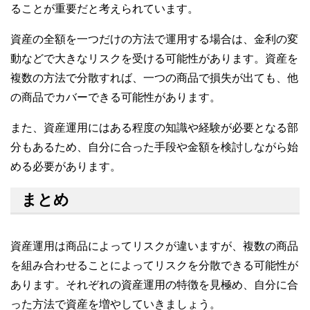
ることが重要だと考えられています。
資産の全額を一つだけの方法で運用する場合は、金利の変
動などで大きなリスクを受ける可能性があります。資産を
複数の方法で分散すれば、一つの商品で損失が出ても、他
の商品でカバーできる可能性があります。
また、資産運用にはある程度の知識や経験が必要となる部
分もあるため、自分に合った手段や金額を検討しながら始
める必要があります。
まとめ
資産運用は商品によってリスクが違いますが、複数の商品
を組み合わせることによってリスクを分散できる可能性が
あります。それぞれの資産運用の特徴を見極め、自分に合
った方法で資産を増やしていきましょう。