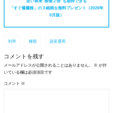
近い将来“株価２倍”も期待できる
「すぐ爆騰株」の３銘柄を無料プレゼント（2026年
8月版）
利率
種類
資産運用
コメントを残す
メールアドレスが公開されることはありません。
※
が付
いている欄は必須項目です
コメント
※