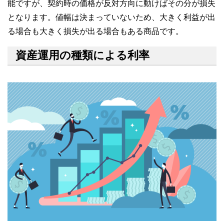
能ですが、契約時の価格が反対方向に動けばその分が損失
となります。値幅は決まっていないため、大きく利益が出
る場合も大きく損失が出る場合もある商品です。
資産運用の種類による利率