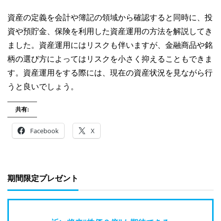
資産の定義を会計や簿記の領域から確認すると同時に、投
資や預貯金、保険を利用した資産運用の方法を解説してき
ました。資産運用にはリスクも伴いますが、金融商品や銘
柄の選び方によってはリスクを小さく抑えることもできま
す。資産運用をする際には、現在の資産状況を見ながら行
うと良いでしょう。
共有:
Facebook
X
期間限定プレゼント