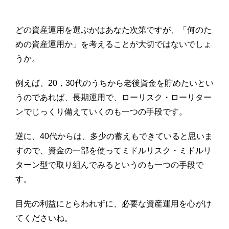
どの資産運用を選ぶかはあなた次第ですが、「何のた
めの資産運用か」を考えることが大切ではないでしょ
うか。
例えば、20，30代のうちから老後資金を貯めたいとい
うのであれば、長期運用で、ローリスク・ローリター
ンでじっくり備えていくのも一つの手段です。
逆に、40代からは、多少の蓄えもできていると思いま
すので、資金の一部を使ってミドルリスク・ミドルリ
ターン型で取り組んでみるというのも
一つの手段で
す。
目先の利益にとらわれずに、必要な資産運用を心がけ
てくださいね。