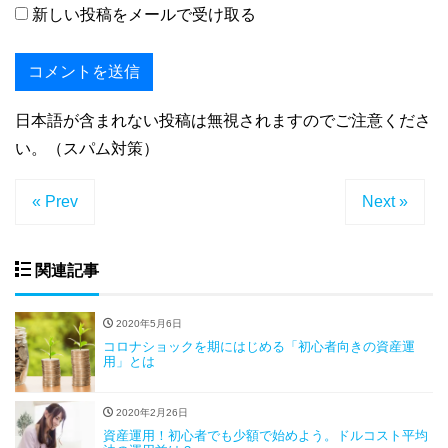
新しい投稿をメールで受け取る
日本語が含まれない投稿は無視されますのでご注意くださ
い。（スパム対策）
« Prev
Next »
関連記事
2020年5月6日
コロナショックを期にはじめる「初心者向きの資産運
用」とは
2020年2月26日
資産運用！初心者でも少額で始めよう。ドルコスト平均