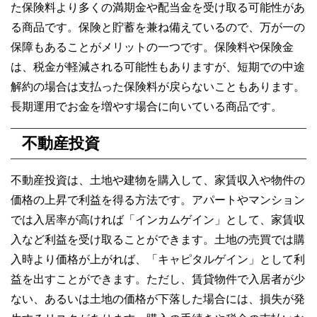
た保険料より多くの満期金や配当金を受け取る可能性があ
る商品です。保険と貯蓄を兼ね備えているので、万が一の
保障もあることがメリットの一つです。保険料や保険金
は、税金が軽減される可能性もありますが、短期での中途
解約の場合は支払った保険料が戻らないこともあります。
長期運用でお金を増やす場合に向いている商品です。
不動産投資
不動産投資は、土地や建物を購入して、家賃収入や物件の
価格の上昇で利益を得る方法です。アパートやマンション
では入居率が高ければ「インカムゲイン」として、家賃収
入など利益を受け取ることができます。土地の売買では購
入時より価格が上がれば、「キャピタルゲイン」として利
益を出すことができます。ただし、賃貸物件で入居者が少
ない、あるいは土地の価格が下落した場合には、損失が発