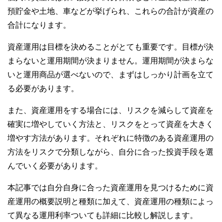
預貯金や土地、車などが挙げられ、これらの合計が資産の
合計になります。
資産運用は目標を決めることがとても重要です。目標が決
まらないと運用期間が決まりません。運用期間が決まらな
いと運用商品が選べないので、まずはしっかり計画を立て
る必要があります。
また、資産運用をする場合には、リスクを減らして資産を
確実に増やしていく方法と、リスクをとって資産を大きく
増やす方法があります。それぞれに特徴のある資産運用の
方法をリスクで分類しながら、自分に合った投資手段を選
んでいく必要があります。
本記事では自分自身に合った資産運用を見つけるために資
産運用の概要説明と種類に加えて、資産運用の種類によっ
て異なる運用利率ついても詳細に比較し解説します。