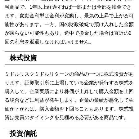
融商品で、1年以上経過すれば一部または全部を換金でき
ます。変動金利型は金利が変動し、景気の上昇で上がる可
能性があります。一方、国の財政破綻で預け入れした金額
が戻らない可能性もあり、途中で換金した場合は直近の2
回の利息を返還しなければいけません。
株式投資
ミドルリスクミドルリターンの商品の一つに株式投資があ
ります。証券取引所に上場している企業が発行する株式を
購入して、企業実績により株価が上昇して購入金額を上回
る場合などに利益が発生します。企業の業績が悪化して株
価が下がれば、購入金額を下回ることもあります。株式投
資は売買のタイミングを見極める必要がある商品です。
投資信託