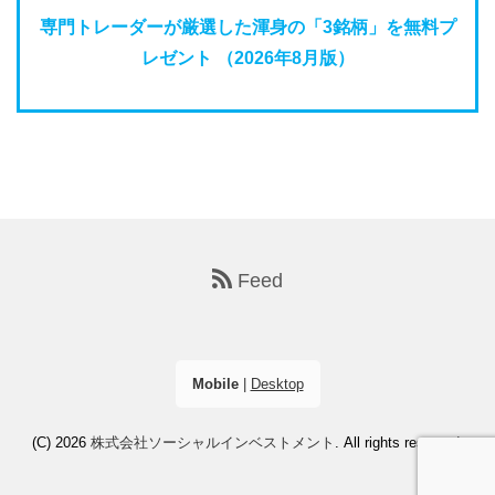
専門トレーダーが厳選した渾身の「3銘柄」を無料プ
レゼント （2026年8月版）
Feed
Mobile
|
Desktop
(C) 2026
株式会社ソーシャルインベストメント
. All rights reserved.