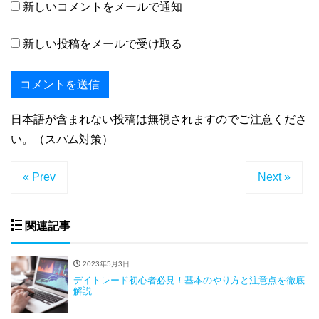
新しいコメントをメールで通知
新しい投稿をメールで受け取る
日本語が含まれない投稿は無視されますのでご注意くださ
い。（スパム対策）
« Prev
Next »
関連記事
2023年5月3日
デイトレード初心者必見！基本のやり方と注意点を徹底
解説