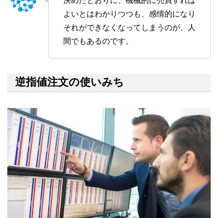
決めたとおりに、機械的に売買すれば
よいとはわかりつつも、感情的になり
それができなくなってしまうのが、人
間でもあるのです。
逆指値注文の使いみち