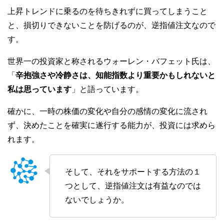
上昇トレンドに乗るのを待ちきれずに買ってしまうこと
と、損切りできないことを防げるのが、逆指値注文なので
す。
世界一の投資家と称されるウォーレン・バフェット氏は、
「
辛抱強さや冷静さは、知能指数より重要かもしれないと
私は思っています
」と語っています。
確かに、一時の株価の変化や自分の感情の変化に流され
ず、決めたことを確実に遂行する能力が、投資には求めら
れます。
そして、それをサポートする方法の１
つとして、逆指値注文は有益なのでは
ないでしょうか。