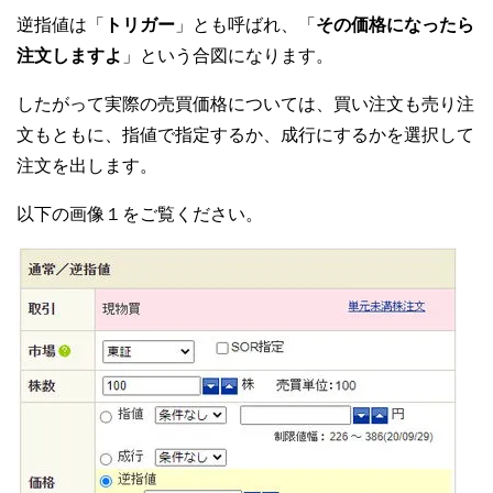
逆指値は「
トリガー
」とも呼ばれ、「
その価格になったら
注文しますよ
」という合図になります。
したがって実際の売買価格については、買い注文も売り注
文もともに、指値で指定するか、成行にするかを選択して
注文を出します。
以下の画像１をご覧ください。