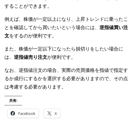
することができます。
例えば、株価が一定以上になり、上昇トレンドに乗ったこ
とを確認してから買いたいという場合には、
逆指値買い注
文
をするのが便利です。
また、株価が一定以下になったら損切りをしたい場合に
は、
逆指値売り注文
が便利です。
なお、逆指値注文の場合、実際の売買価格を指値で指定す
るか成行にするかを選択する必要がありますので、その点
は考慮する必要があります。
共有:
Facebook
X