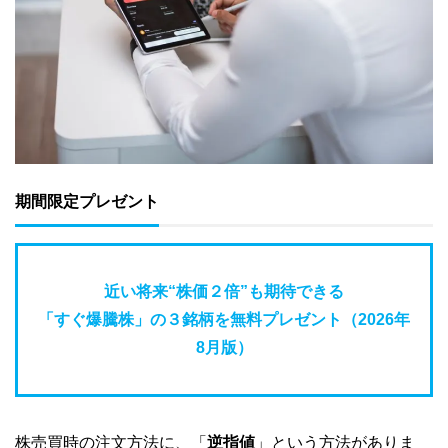
期間限定プレゼント
近い将来“株価２倍”も期待できる
「すぐ爆騰株」の３銘柄を無料プレゼント（2026年
8月版）
株売買時の注文方法に、「
逆指値
」という方法がありま