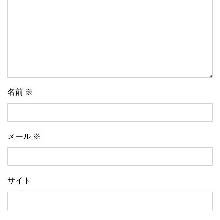
名前
※
メール
※
サイト