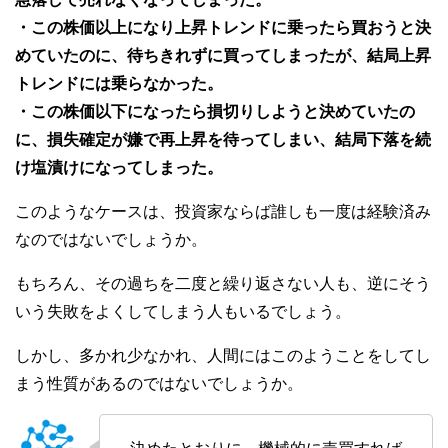
・この株価以上になり上昇トレンドに乗ったら買おうと決
めていたのに、待ちきれずに買ってしまったが、結局上昇
トレンドには乗らなかった。
・この株価以下になったら損切りしようと決めていたの
に、損失確定が嫌で再上昇を待ってしまい、結局下落を続
け塩漬けになってしまった。
このようなケースは、投資家ならば誰しも一度は経験済み
なのではないでしょうか。
もちろん、その過ちを二度と繰り返さない人も、逆にそう
いう失敗をよくしてしまう人もいるでしょう。
しかし、多かれ少なかれ、人間にはこのようことをしてし
まう性質があるのではないでしょうか。