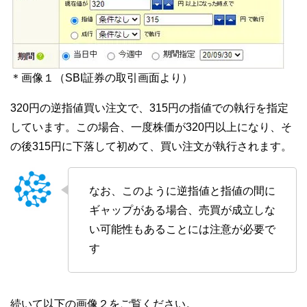
＊画像１（SBI証券の取引画面より）
320円の逆指値買い注文で、315円の指値での執行を指定
しています。この場合、一度株価が320円以上になり、そ
の後315円に下落して初めて、買い注文が執行されます。
なお、このように逆指値と指値の間に
ギャップがある場合、売買が成立しな
い可能性もあることには注意が必要で
す
続いて以下の画像２をご覧ください。