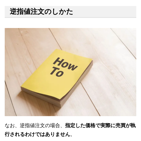
逆指値注文のしかた
なお、逆指値注文の場合、
指定した価格で実際に売買が執
行されるわけではありません
。