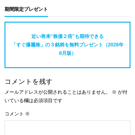
期間限定プレゼント
近い将来“株価２倍”も期待できる
「すぐ爆騰株」の３銘柄を無料プレゼント（2026年
8月版）
コメントを残す
メールアドレスが公開されることはありません。
※
が付
いている欄は必須項目です
コメント
※