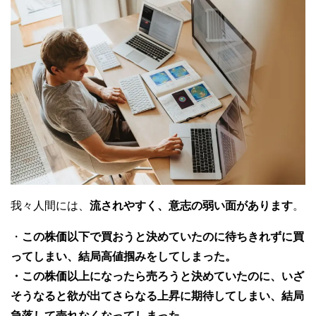
我々人間には、
流されやすく、意志の弱い面があります
。
・
この株価以下で買おうと決めていたのに待ちきれずに買
ってしまい、結局高値掴みをしてしまった。
・この株価以上になったら売ろうと決めていたのに、いざ
そうなると欲が出てさらなる上昇に期待してしまい、結局
急落して売れなくなってしまった。