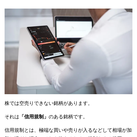
株では空売りできない銘柄があります。
それは
「信用規制」
のある銘柄です。
信用規制とは、極端な買いや売りが入るなどして相場が加