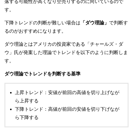
落する可能性が高くなり空売りするのに向いているので
す。
下降トレンドの判断が難しい場合は
「ダウ理論」
で判断す
るのがおすすめになります。
ダウ理論とはアメリカの投資家である「チャールズ・ダ
ウ」氏が発案した理論でトレンドを以下のように判断しま
す。
ダウ理論でトレンドを判断する基準
上昇トレンド：安値が前回の高値を切り上げなが
ら上昇する
下降トレンド：高値が前回の安値を切り下げなが
ら下降する