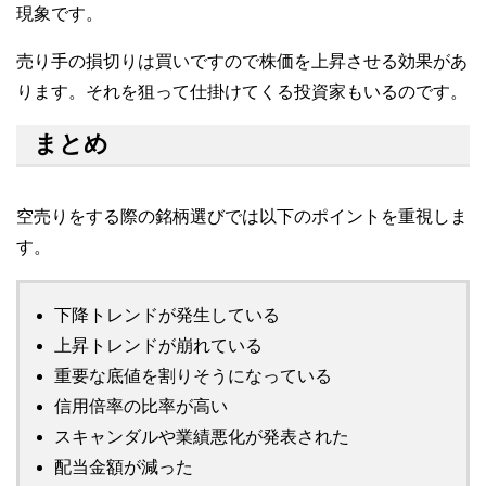
現象です。
売り手の損切りは買いですので株価を上昇させる効果があ
ります。それを狙って仕掛けてくる投資家もいるのです。
まとめ
空売りをする際の銘柄選びでは以下のポイントを重視しま
す。
下降トレンドが発生している
上昇トレンドが崩れている
重要な底値を割りそうになっている
信用倍率の比率が高い
スキャンダルや業績悪化が発表された
配当金額が減った