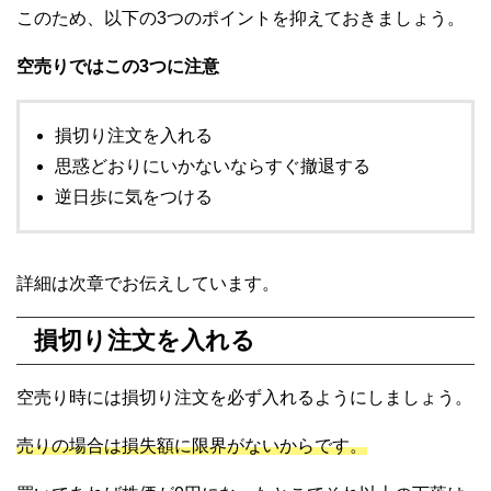
このため、以下の3つのポイントを抑えておきましょう。
空売りではこの3つに注意
損切り注文を入れる
思惑どおりにいかないならすぐ撤退する
逆日歩に気をつける
詳細は次章でお伝えしています。
損切り注文を入れる
空売り時には損切り注文を必ず入れるようにしましょう。
売りの場合は損失額に限界がないからです。