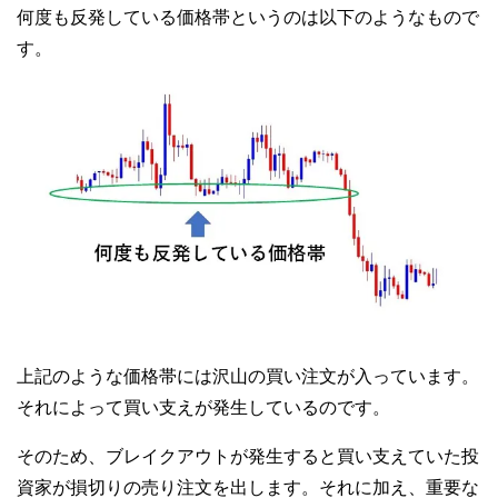
何度も反発している価格帯というのは以下のようなもので
す。
上記のような価格帯には沢山の買い注文が入っています。
それによって買い支えが発生しているのです。
そのため、ブレイクアウトが発生すると買い支えていた投
資家が損切りの売り注文を出します。それに加え、重要な