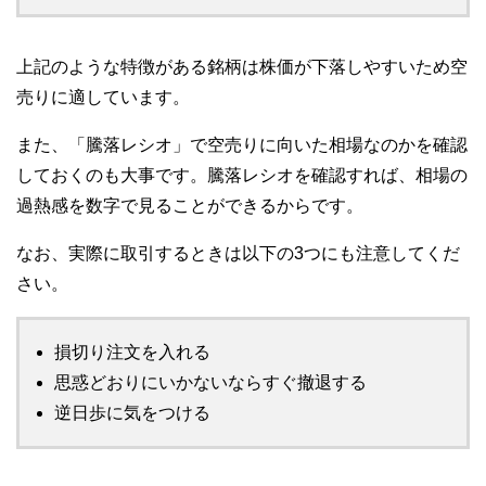
上記のような特徴がある銘柄は株価が下落しやすいため空
売りに適しています。
また、「騰落レシオ」で空売りに向いた相場なのかを確認
しておくのも大事です。騰落レシオを確認すれば、相場の
過熱感を数字で見ることができるからです。
なお、実際に取引するときは以下の3つにも注意してくだ
さい。
損切り注文を入れる
思惑どおりにいかないならすぐ撤退する
逆日歩に気をつける