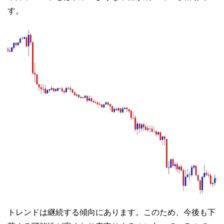
す。
トレンドは継続する傾向にあります。このため、今後も下