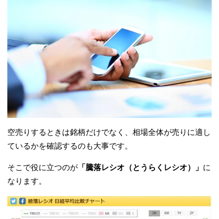
空売りするときは銘柄だけでなく、相場全体が売りに適し
ているかを確認するのも大事です。
そこで役に立つのが
「騰落レシオ（とうらくレシオ）」
に
なります。