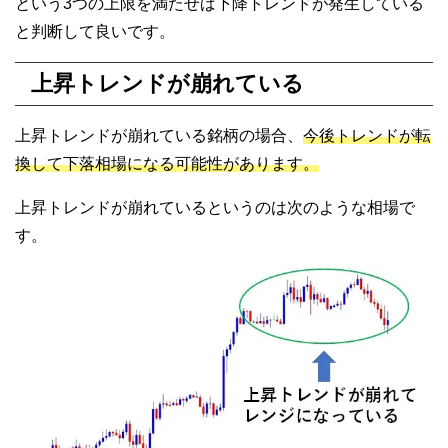
という3つの上限を満たせば下降トレンドが発生している
と判断して良いです。
上昇トレンドが崩れている
上昇トレンドが崩れている銘柄の場合、
今後トレンドが転
換して下落相場になる可能性があります。
上昇トレンドが崩れているというのは次のような相場で
す。