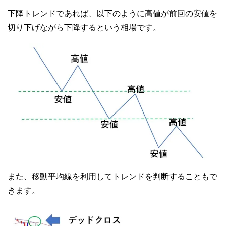
下降トレンドであれば、以下のように高値が前回の安値を
切り下げながら下降するという相場です。
また、移動平均線を利用してトレンドを判断することもで
きます。