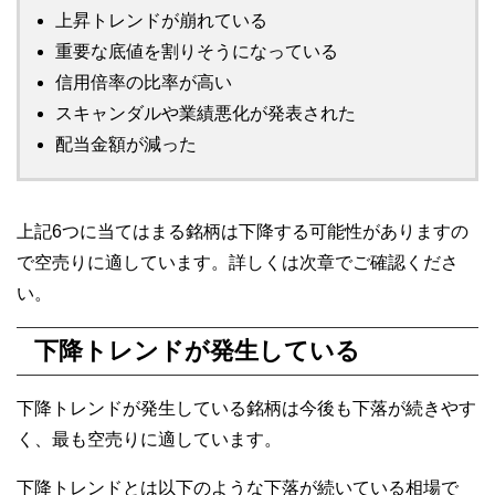
上昇トレンドが崩れている
重要な底値を割りそうになっている
信用倍率の比率が高い
スキャンダルや業績悪化が発表された
配当金額が減った
上記6つに当てはまる銘柄は下降する可能性がありますの
で空売りに適しています。詳しくは次章でご確認くださ
い。
下降トレンドが発生している
下降トレンドが発生している銘柄は今後も下落が続きやす
く、最も空売りに適しています。
下降トレンドとは以下のような下落が続いている相場で