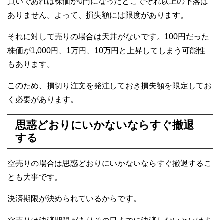
買いであれば株価が0円になったとこでそれ以上の下落は
ありません。よって、損失額には限度があります。
それに対して売りの場合は天井がないです。100円だった
株価が1,000円、1万円、10万円と上昇してしまう可能性
もあります。
このため、損切り注文を発注しておき損失額を限定してお
く必要があります。
思惑どおりにいかないならすぐ撤退
する
空売りの場合は思惑どおりにいかないならすぐ撤退するこ
とも大事です。
決済期限が決められているからです。