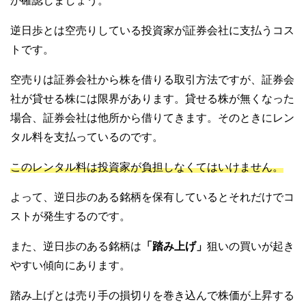
か確認しましょう。
逆日歩とは空売りしている投資家が証券会社に支払うコス
トです。
空売りは証券会社から株を借りる取引方法ですが、証券会
社が貸せる株には限界があります。貸せる株が無くなった
場合、証券会社は他所から借りてきます。そのときにレン
タル料を支払っているのです。
このレンタル料は投資家が負担しなくてはいけません。
よって、逆日歩のある銘柄を保有しているとそれだけでコ
ストが発生するのです。
また、逆日歩のある銘柄は
「踏み上げ」
狙いの買いが起き
やすい傾向にあります。
踏み上げとは売り手の損切りを巻き込んで株価が上昇する