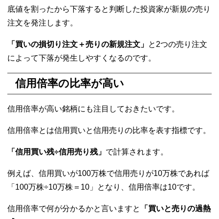
底値を割ったから下落すると判断した投資家が新規の売り
注文を発注します。
「買いの損切り注文＋売りの新規注文」
と2つの売り注文
によって下落が発生しやすくなるのです。
信用倍率の比率が高い
信用倍率が高い銘柄にも注目しておきたいです。
信用倍率とは信用買いと信用売りの比率を表す指標です。
「信用買い残÷信用売り残」
で計算されます。
例えば、信用買いが100万株で信用売りが10万株であれば
「100万株÷10万株＝10」となり、信用倍率は10です。
信用倍率で何が分かるかと言いますと
「買いと売りの過熱