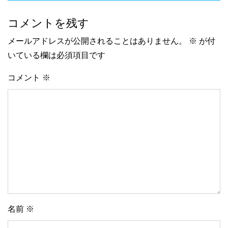
コメントを残す
メールアドレスが公開されることはありません。
※
が付
いている欄は必須項目です
コメント
※
名前
※