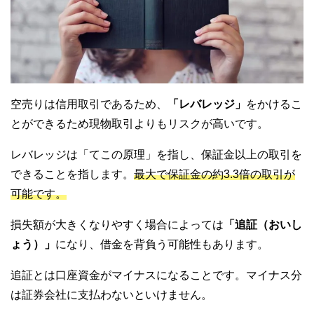
空売りは信用取引であるため、
「レバレッジ」
をかけるこ
とができるため現物取引よりもリスクが高いです。
レバレッジは「てこの原理」を指し、保証金以上の取引を
できることを指します。
最大で保証金の約3.3倍の取引が
可能です。
損失額が大きくなりやすく場合によっては
「追証（おいし
ょう）」
になり、借金を背負う可能性もあります。
追証とは口座資金がマイナスになることです。マイナス分
は証券会社に支払わないといけません。