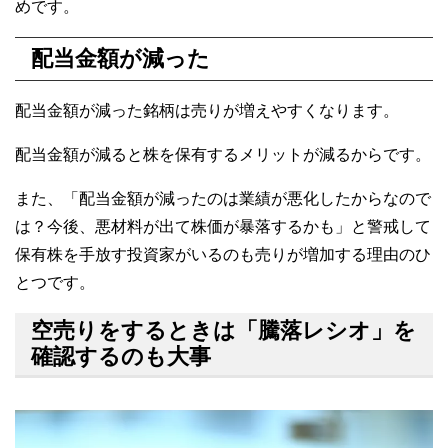
めです。
配当金額が減った
配当金額が減った銘柄は売りが増えやすくなります。
配当金額が減ると株を保有するメリットが減るからです。
また、「配当金額が減ったのは業績が悪化したからなので
は？今後、悪材料が出て株価が暴落するかも」と警戒して
保有株を手放す投資家がいるのも売りが増加する理由のひ
とつです。
空売りをするときは「騰落レシオ」を
確認するのも大事