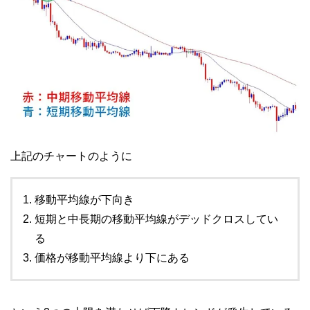
上記のチャートのように
移動平均線が下向き
短期と中長期の移動平均線がデッドクロスしてい
る
価格が移動平均線より下にある