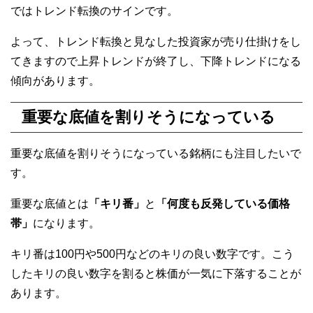
ではトレンド転換のサインです。
よって、トレンド転換と見なした投資家が売り仕掛けをし
てきますので上昇トレンドが終了し、下降トレンドになる
傾向があります。
重要な底値を割りそうになっている
重要な底値を割りそうになっている銘柄にも注目したいで
す。
重要な底値とは
「キリ番」
と
「何度も反発している価格
帯」
になります。
キリ番は100円や500円などのキリの良い数字です。こう
したキリの良い数字を割ると株価が一気に下落することが
あります。