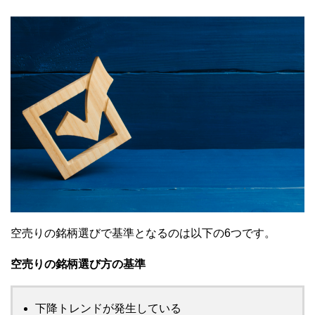
空売りの銘柄選びで基準となるのは以下の6つです。
空売りの銘柄選び方の基準
下降トレンドが発生している