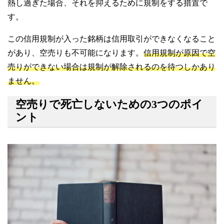
熱し過ぎた場合、それを抑えるために規制をする措置で
す。
この信用規制が入った銘柄は信用取引ができなくなること
があり、空売りも不可能になります。
信用規制が原因で空
売りができない場合は規制が解除されるのを待つしかあり
ません。
空売りで死亡しないための3つのポイ
ント