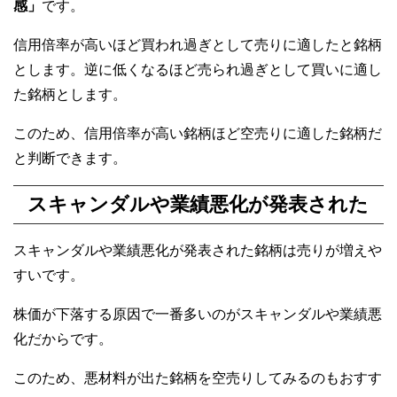
感」
です。
信用倍率が高いほど買われ過ぎとして売りに適したと銘柄
とします。逆に低くなるほど売られ過ぎとして買いに適し
た銘柄とします。
このため、信用倍率が高い銘柄ほど空売りに適した銘柄だ
と判断できます。
スキャンダルや業績悪化が発表された
スキャンダルや業績悪化が発表された銘柄は売りが増えや
すいです。
株価が下落する原因で一番多いのがスキャンダルや業績悪
化だからです。
このため、悪材料が出た銘柄を空売りしてみるのもおすす