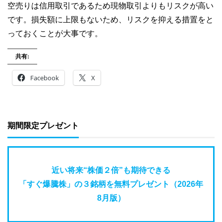
空売りは信用取引であるため現物取引よりもリスクが高い
です。損失額に上限もないため、リスクを抑える措置をと
っておくことが大事です。
共有:
Facebook
X
期間限定プレゼント
近い将来“株価２倍”も期待できる
「すぐ爆騰株」の３銘柄を無料プレゼント（2026年
8月版）