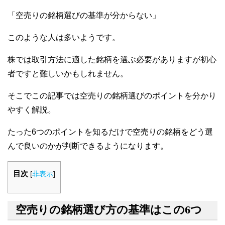
「空売りの銘柄選びの基準が分からない」
このような人は多いようです。
株では取引方法に適した銘柄を選ぶ必要がありますが初心
者ですと難しいかもしれません。
そこでこの記事では空売りの銘柄選びのポイントを分かり
やすく解説。
たった6つのポイントを知るだけで空売りの銘柄をどう選
んで良いのかが判断できるようになります。
目次
[
非表示
]
空売りの銘柄選び方の基準はこの6つ