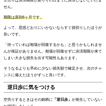
空売りは決済期限がありその日までに決済しないといけま
せん。
期限は原則6ヶ月です。
よって、思惑どおりにいかないならすぐ損切りしたほうが
良いです。
「待っていれば相場が回復するかも」と思うかもしれませ
んが保証がありません。相場が回復せずに決済期限が来て
しまい大きな損失を出す可能性もあります。
そうなるよりも早めに少ない損失額で確定させ、次のチャ
ンスに備えたほうがずっと良いです。
逆日歩に気をつける
空売りするときはその銘柄に
「逆日歩」
が発生していない