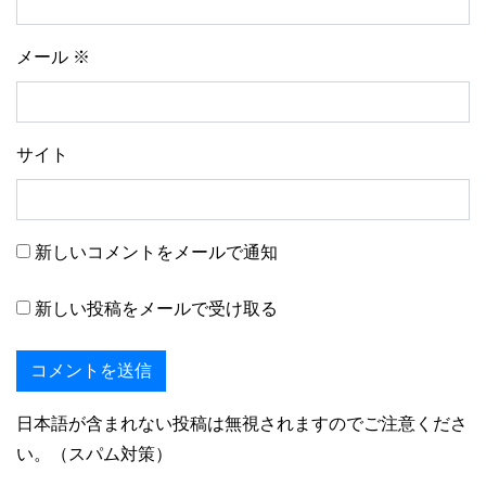
メール
※
サイト
新しいコメントをメールで通知
新しい投稿をメールで受け取る
日本語が含まれない投稿は無視されますのでご注意くださ
い。（スパム対策）