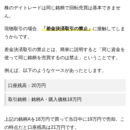
株のデイトレードは同じ銘柄で回転売買は基本できませ
ん。
現物取引の場合、
「差金決済取引の禁止」
に接触してしま
うからです。
差金決済取引の禁止とは、簡単に説明すると「同じ資金を
使って同じ銘柄を売買するのは禁止」ということです。
例えば、以下のようなケースがあったとします。
口座残高：20万円
取引銘柄：銘柄A・購入価格18万円
上記の銘柄Aを18万円で買って当日中に19万円で売却。こ
の時点だと口座残高は21万円です。