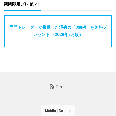
期間限定プレゼント
専門トレーダーが厳選した渾身の「3銘柄」を無料プ
レゼント （2026年8月版）
Feed
Mobile
|
Desktop