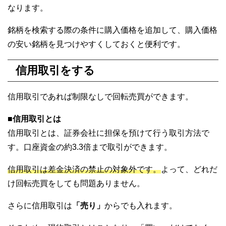
なります。
銘柄を検索する際の条件に購入価格を追加して、購入価格
の安い銘柄を見つけやすくしておくと便利です。
信用取引をする
信用取引であれば制限なしで回転売買ができます。
■信用取引とは
信用取引とは、証券会社に担保を預けて行う取引方法で
す。口座資金の約3.3倍まで取引ができます。
信用取引は差金決済の禁止の対象外です。
よって、どれだ
け回転売買をしても問題ありません。
さらに信用取引は
「売り」
からでも入れます。