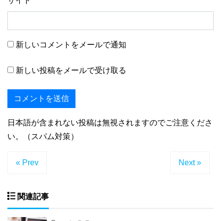
サイト
新しいコメントをメールで通知
新しい投稿をメールで受け取る
日本語が含まれない投稿は無視されますのでご注意くださ
い。（スパム対策）
« Prev
Next »
関連記事