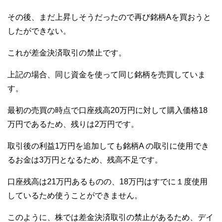
その後、まだ上昇しそうだったので再び銘柄Aを買おうと
したができない。
これが差金決済取引の禁止です。
上記の場合、同じ資金を使って同じ銘柄を売買していま
す。
最初の売買の時点で口座残高20万円に対して購入価格18
万円であるため、残りは2万円です。
取引後の利益1万円を追加しても銘柄A の取引に使用でき
るお金は3万円となるため、残高不足です。
口座残高は21万円あるものの、18万円はすでに１度使用
しているため使うことができません。
このように、株では差金決済取引の禁止があるため、デイ