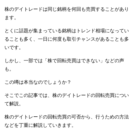
株のデイトレードは同じ銘柄を何回も売買することがあり
ます。
とくに話題が集まっている銘柄はトレンド相場になってい
ることも多く、一日に何度も取引チャンスがあることも多
いです。
しかし、一部では「株で回転売買はできない」などの声
も。
この噂は本当なのでしょうか？
そこでこの記事では、株のデイトレードの回転売買につい
て解説。
株のデイトレードの回転売買の可否から、行うための方法
などを丁重に解説していきます。