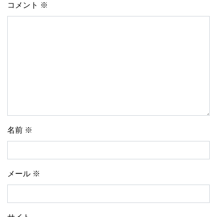
コメント
※
名前
※
メール
※