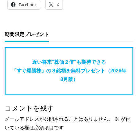
Facebook
X
期間限定プレゼント
近い将来“株価２倍”も期待できる
「すぐ爆騰株」の３銘柄を無料プレゼント（2026年
8月版）
コメントを残す
メールアドレスが公開されることはありません。
※
が付
いている欄は必須項目です