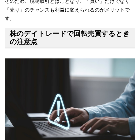
そのため、現物取引とはことなり、「買い」だけでなく
「売り」のチャンスも利益に変えられるのがメリットで
す。
株のデイトレードで回転売買するとき
の注意点