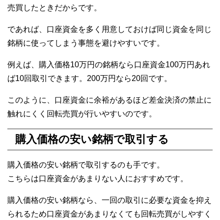
売買したときだからです。
であれば、口座資金を多く用意しておけば同じ資金を同じ
銘柄に使ってしまう事態を避けやすいです。
例えば、購入価格10万円の銘柄なら口座資金100万円あれ
ば10回取引できます。200万円なら20回です。
このように、口座資金に余裕があるほど差金決済の禁止に
触れにくく回転売買が行いやすいのです。
購入価格の安い銘柄で取引する
購入価格の安い銘柄で取引するのも手です。
こちらは口座資金があまりない人におすすめです。
購入価格の安い銘柄なら、一回の取引に必要な資金を抑え
られるため口座資金があまりなくても回転売買がしやすく