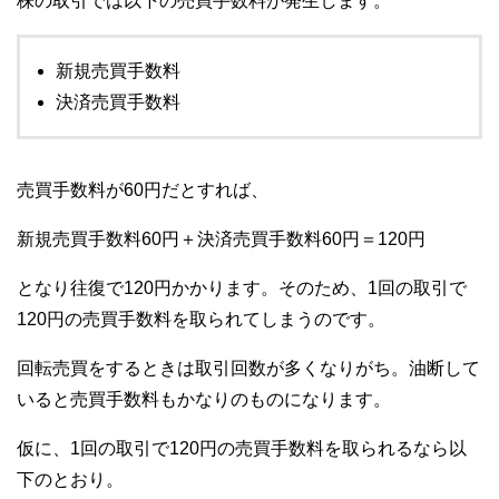
株の取引では以下の売買手数料が発生します。
新規売買手数料
決済売買手数料
売買手数料が60円だとすれば、
新規売買手数料60円＋決済売買手数料60円＝120円
となり往復で120円かかります。そのため、1回の取引で
120円の売買手数料を取られてしまうのです。
回転売買をするときは取引回数が多くなりがち。油断して
いると売買手数料もかなりのものになります。
仮に、1回の取引で120円の売買手数料を取られるなら以
下のとおり。