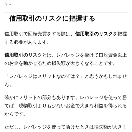
す。
信用取引のリスクに把握する
信用取引で回転売買をする際は、
信用取引のリスク
を把握
する必要があります。
信用取引のリスク
とは、レバレッジを掛けて口座資金以上
のお金を動かせるため損失額が大きくなることです。
「レバレッジはメリットなのでは？」と思うかもしれませ
ん。
確かにメリットの部分もあります。レバレッジを使って勝
てば、現物取引よりも少ないお金で大きな利益を得られる
からです。
ただし、レバレッジを使って負けたときは損失額が大きく