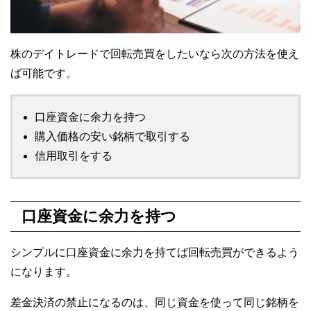
株のデイトレードで回転売買をしたいなら次の方法を使え
ば可能です。
口座資金に余力を持つ
購入価格の安い銘柄で取引する
信用取引をする
口座資金に余力を持つ
シンプルに口座資金に余力を持てば回転売買ができるよう
になります。
差金決済の禁止になるのは、同じ資金を使って同じ銘柄を