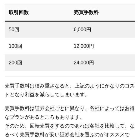
取引回数
売買手数料
50回
6,000円
100回
12,000円
200回
24,000円
売買手数料は積み重さなると、上記のようにかなりのコス
トとなり利益を減らしてしまいます。
売買手数料は証券会社ごとに異なり、各社によってはお得
なプランがあるところもあります。
そのため、回転売買をするのであれば各社を比較して、な
るべく売買手数料が安い証券会社を選ぶのがオススメで