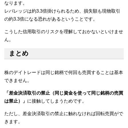
なります。
レバレッジは約3.3倍掛けられるため、損失額も現物取引
の約3.3倍になる恐れがあるということです。
こうした信用取引のリスクを理解しておかないといけませ
ん。
まとめ
株のデイトレードは同じ銘柄で何回も売買することは基本
できません。
「差金決済取引の禁止（同じ資金を使って同じ銘柄の売買
は禁止）」
に接触してしまうためです。
ただし、差金決済取引の禁止に触れなければ回転売買がで
きます。