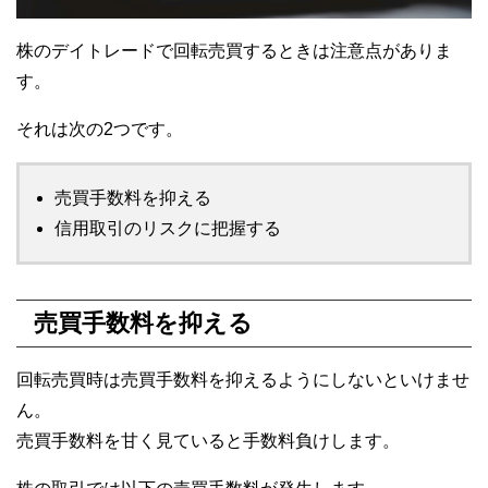
株のデイトレードで回転売買するときは注意点がありま
す。
それは次の2つです。
売買手数料を抑える
信用取引のリスクに把握する
売買手数料を抑える
回転売買時は売買手数料を抑えるようにしないといけませ
ん。
売買手数料を甘く見ていると手数料負けします。