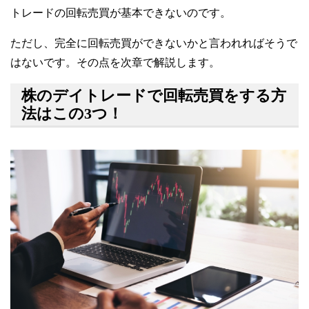
トレードの回転売買が基本できないのです。
ただし、完全に回転売買ができないかと言われればそうで
はないです。その点を次章で解説します。
株のデイトレードで回転売買をする方
法はこの3つ！