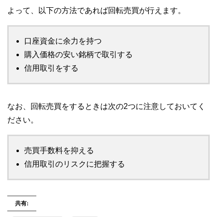
よって、以下の方法であれば回転売買が行えます。
口座資金に余力を持つ
購入価格の安い銘柄で取引する
信用取引をする
なお、回転売買をするときは次の2つに注意しておいてく
ださい。
売買手数料を抑える
信用取引のリスクに把握する
共有: