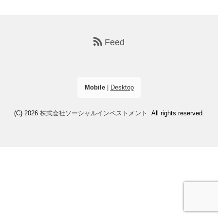
Feed
Mobile
|
Desktop
(C) 2026
株式会社ソーシャルインベストメント
. All rights reserved.