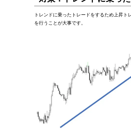
トレンドに乗ったトレードをするため上昇ト
を行うことが大事です。