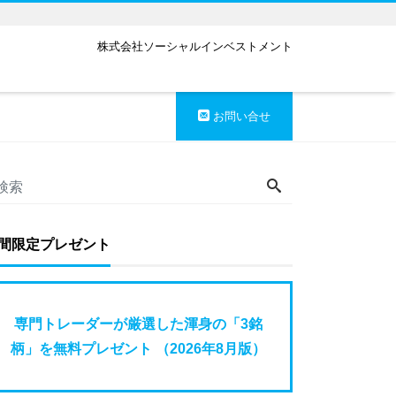
株式会社ソーシャルインベストメント
お問い合せ
間限定プレゼント
専門トレーダーが厳選した渾身の「3銘
柄」を無料プレゼント （2026年8月版）