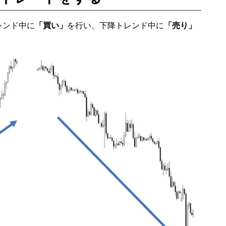
レンド中に
「買い」
を行い、下降トレンド中に
「売り」