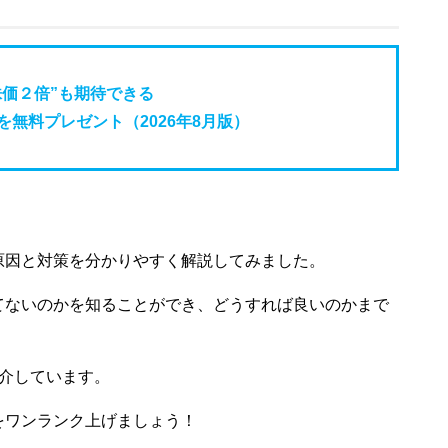
株価２倍”も期待できる
無料プレゼント（2026年8月版）
原因と対策を分かりやすく解説してみました。
てないのかを知ることができ、どうすれば良いのかまで
介しています。
をワンランク上げましょう！