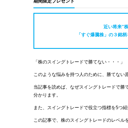
期間限定プレゼント
近い将来“
「すぐ爆騰株」の３銘柄を
「株のスイングトレードで勝てない・・・」
このような悩みを持つ人のために、勝てない
当記事を読めば、なぜスイングトレードで勝
分かります。
また、スイングトレードで役立つ指標を5つ紹
この記事で、株のスイングトレードのレベル