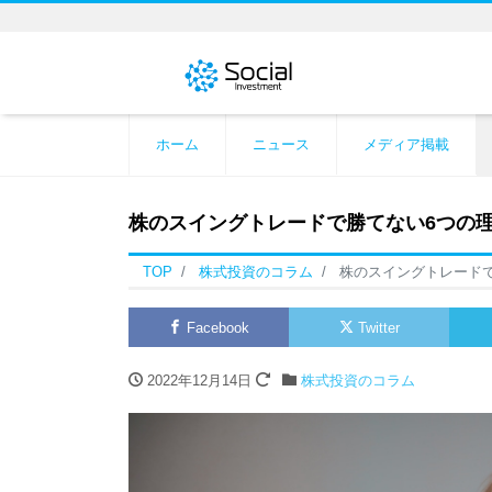
ホーム
ニュース
メディア掲載
株のスイングトレードで勝てない6つの
TOP
株式投資のコラム
株のスイングトレード
Facebook
Twitter
2022年12月14日
株式投資のコラム