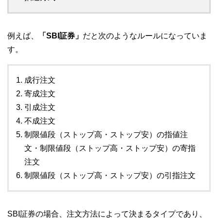
例えば、
「SBI証券」
だと次のようなルールになっていま
す。
成行注文
寄成注文
引成注文
不成注文
制限値段（ストップ高・ストップ安）の指値注
文・制限値段（ストップ高・ストップ安）の寄指
注文
制限値段（ストップ高・ストップ安）の引指注文
SBI証券の場合、注文方法によって決まるタイプであり、