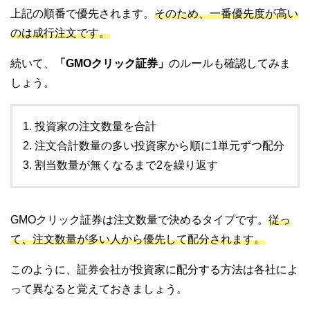
上記の順番で優先されます。
そのため、一番優先度が高い
のは成行注文です。
続いて、
「GMOクリック証券」
のルールも確認してみま
しょう。
投資家の注文数量を合計
注文合計数量の多い投資家から順に1単元ずつ配分
割当数量が無くなるまで2を繰り返す
GMOクリック証券は注文数量で決めるタイプです。
従っ
て、注文数量が多い人から優先して配分されます。
このように、証券会社が投資家に配分する方法は各社によ
って異なると覚えておきましょう。