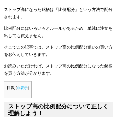
ストップ高になった銘柄は「比例配分」という方法で配分
されます。
比例配分にはいろいろとルールがあるため、単純に注文を
出しても買えません。
そこでこの記事では、ストップ高の比例配分狙いの買い方
をお伝えしていきます。
お読みいただければ、ストップ高の比例配分になった銘柄
を買う方法が分かります。
目次
[
非表示
]
ストップ高の比例配分について正しく
理解しよう！