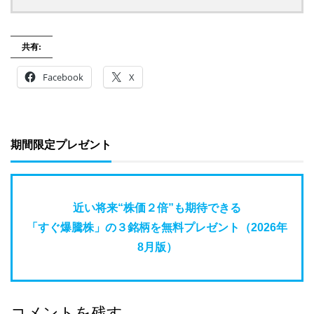
共有:
Facebook
X
期間限定プレゼント
近い将来“株価２倍”も期待できる
「すぐ爆騰株」の３銘柄を無料プレゼント（2026年
8月版）
コメントを残す