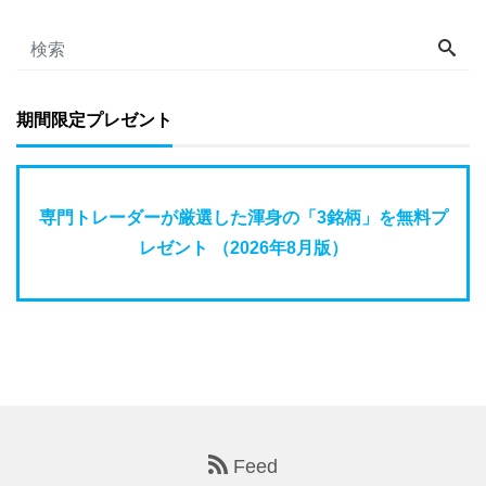
期間限定プレゼント
専門トレーダーが厳選した渾身の「3銘柄」を無料プ
レゼント （2026年8月版）
Feed