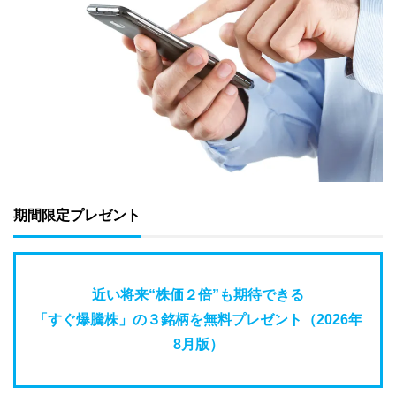
期間限定プレゼント
近い将来“株価２倍”も期待できる
「すぐ爆騰株」の３銘柄を無料プレゼント（2026年
8月版）