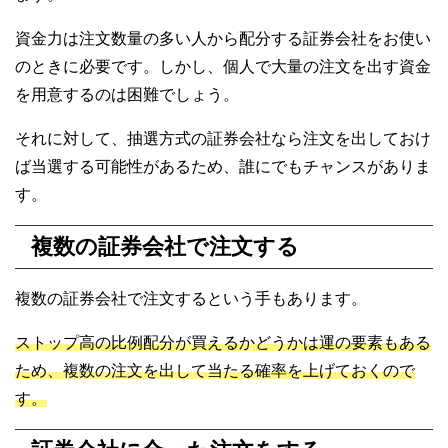
資金力は注文数量の多い人から配分する証券会社をお使い
のときに必要です。しかし、個人で大量の注文を出す資金
を用意するのは困難でしょう。
それに対して、抽選方式の証券会社なら注文を出しておけ
ば当選する可能性があるため、誰にでもチャンスがありま
す。
複数の証券会社で注文する
複数の証券会社で注文するという手もあります。
ストップ高の比例配分が買えるかどうかは運の要素もある
ため、複数の注文を出して当たる確率を上げておくので
す。