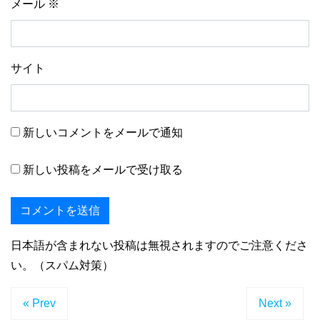
メール
※
サイト
新しいコメントをメールで通知
新しい投稿をメールで受け取る
日本語が含まれない投稿は無視されますのでご注意くださ
い。（スパム対策）
« Prev
Next »