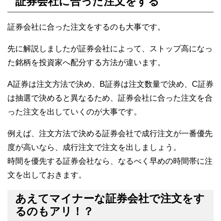
証券会社に合った注文をする
証券会社に合った注文をするのも大事です。
先に解説しましたが証券会社によって、ストップ高になっ
た銘柄を投資家へ配分する方法が違います。
A証券は注文方法で決め、B証券は注文数量で決め、C証券
は抽選で決めると異なるため、証券会社に合った注文を合
った注文を出していくのが大事です。
例えば、注文方法で決める証券会社で成行注文が一番優先
度が高いなら、成行注文で注文を出しましょう。
時間を優先する証券会社なら、なるべく早めの時間帯に注
文を出しておきます。
あえてマイナーな証券会社で注文をす
るのもアリ！？