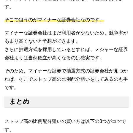
す。
そこで狙うのがマイナーな証券会社なのです。
マイナーな証券会社はまだ利用者が少ないため、競争率が
あまり高くないと予想ができます。
さらに抽選方式を採用しているとすれば、メジャーな証券
会社よりは当然確立が高くなるのは確実です。
そのため、マイナーな証券で抽選方式の証券会社が見つか
れば、そこでストップ高の比例配分狙いをしてみるのも手
です。
まとめ
ストップ高の比例配分狙いの買い方は以下の3つがコツで
す。