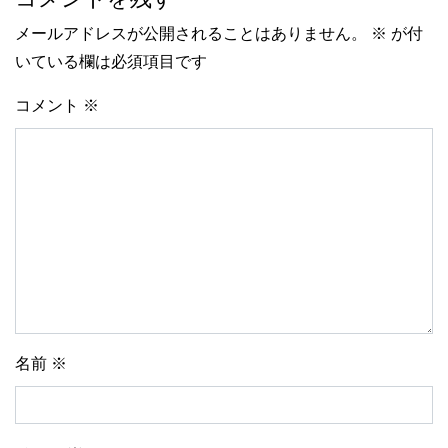
メールアドレスが公開されることはありません。
※
が付
いている欄は必須項目です
コメント
※
名前
※