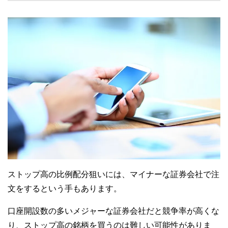
ストップ高の比例配分狙いには、マイナーな証券会社で注
文をするという手もあります。
口座開設数の多いメジャーな証券会社だと競争率が高くな
り、ストップ高の銘柄を買うのは難しい可能性がありま