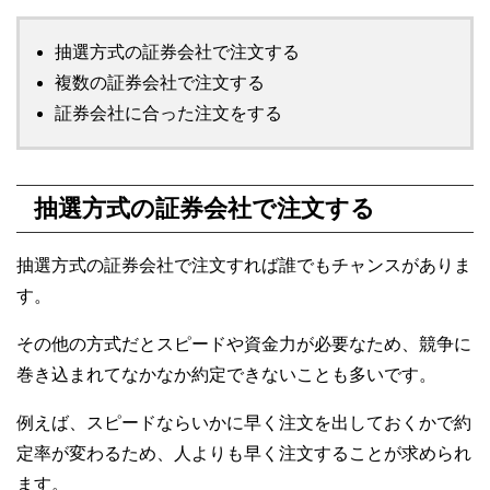
抽選方式の証券会社で注文する
複数の証券会社で注文する
証券会社に合った注文をする
抽選方式の証券会社で注文する
抽選方式の証券会社で注文すれば誰でもチャンスがありま
す。
その他の方式だとスピードや資金力が必要なため、競争に
巻き込まれてなかなか約定できないことも多いです。
例えば、スピードならいかに早く注文を出しておくかで約
定率が変わるため、人よりも早く注文することが求められ
ます。