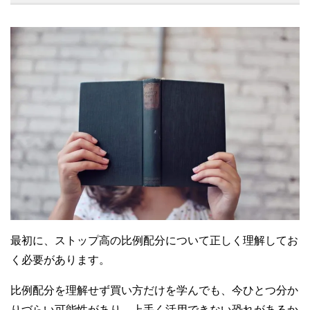
最初に、ストップ高の比例配分について正しく理解してお
く必要があります。
比例配分を理解せず買い方だけを学んでも、今ひとつ分か
りづらい可能性があり、上手く活用できない恐れがあるか