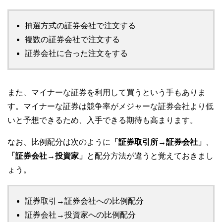
抽選方式の証券会社で注文する
複数の証券会社で注文する
証券会社に合った注文をする
また、マイナーな証券を利用して買うという手もありま
す。マイナーな証券は競争率がメジャーな証券会社より低
いと予想できるため、入手できる期待も高まります。
なお、比例配分は次のように
「証券取引所→証券会社」
、
「証券会社→投資家」
と配分方法が違うと覚えておきまし
ょう。
証券取引→証券会社への比例配分
証券会社→投資家への比例配分