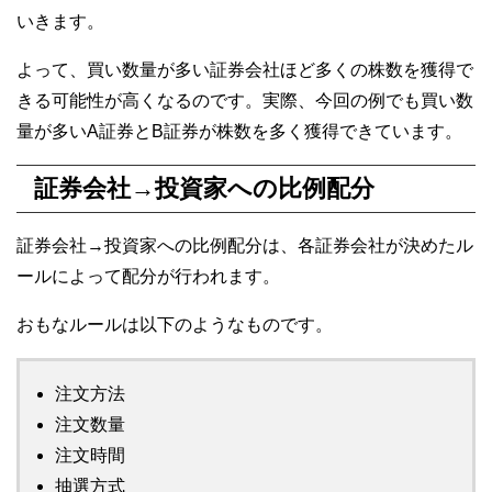
いきます。
よって、買い数量が多い証券会社ほど多くの株数を獲得で
きる可能性が高くなるのです。実際、今回の例でも買い数
量が多いA証券とB証券が株数を多く獲得できています。
証券会社→投資家への比例配分
証券会社→投資家への比例配分は、各証券会社が決めたル
ールによって配分が行われます。
おもなルールは以下のようなものです。
注文方法
注文数量
注文時間
抽選方式