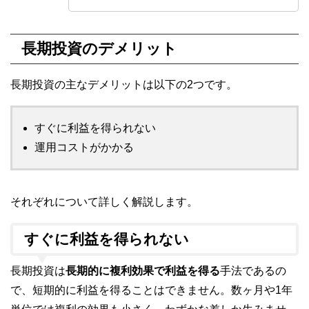
長期投資のデメリット
長期投資の主なデメリットは以下の2つです。
すぐに利益を得られない
運用コストがかかる
それぞれについて詳しく解説します。
すぐに利益を得られない
長期投資は
長期的に複利効果で利益を得る
手法であるの
で、短期的に利益を得ることはできません。数ヶ月や1年