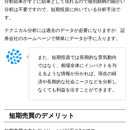
分析結果がすぐに結果として現れるので個別銘柄の細かい
分析は不要ですので、短期投資に向いている分析手法で
す。
テクニカル分析には過去のデータが必要になりますが、証
券会社のホームページで簡単にデータが手に入ります。
また、短期投資では長期的な景気動向
ではなく、相場全体にインパクトを与
えるような情報が分かれば、現在の経
済や長期的な社会ニースなどを分析し
なくても利益を出すことができます。
短期売買のデメリット