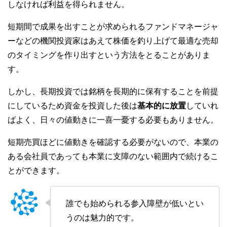
しなければ利益を得られません。
短期間で成果を出すことが求められるファンドマネージャ
ーなどの機関投資家はあえて株価を釣り上げて最適な売却
のタイミングを作り出すという方法をとることがありま
す。
しかし、長期投資では銘柄を長期的に保有することを前提
にしているため資金を投資した後は
基本的に放置
していれ
ばよく、日々の値動きに一喜一憂する必要もありません。
短期売買ほどに値動きを確認する必要がないので、本業の
ある会社員であっても本業に支障のない範囲内で続けるこ
とができます。
誰でも始められる参入障壁が低いとい
うのは魅力的です。