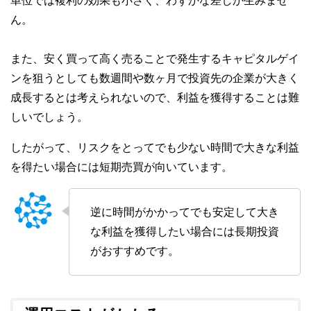
単位では複利の効果も小さく、わずかな差しか生みませ
ん。
また、安く買って高く売ることで発生するキャピタルゲイ
ンを狙うとしても数週間や数ヶ月で投資先の企業が大きく
成長するとは考えられないので、利益を獲得することは難
しいでしょう。
したがって、リスクをとってでも少ない時間で大きな利益
を得たい場合には短期売買が向いています。
逆に時間がかかってでも安定して大き
な利益を獲得したい場合には長期投資
がおすすめです。