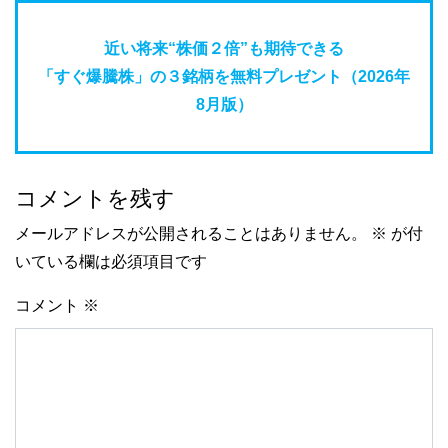
近い将来“株価２倍”も期待できる
「すぐ爆騰株」の３銘柄を無料プレゼント（2026年
8月版）
コメントを残す
メールアドレスが公開されることはありません。
※
が付
いている欄は必須項目です
コメント
※