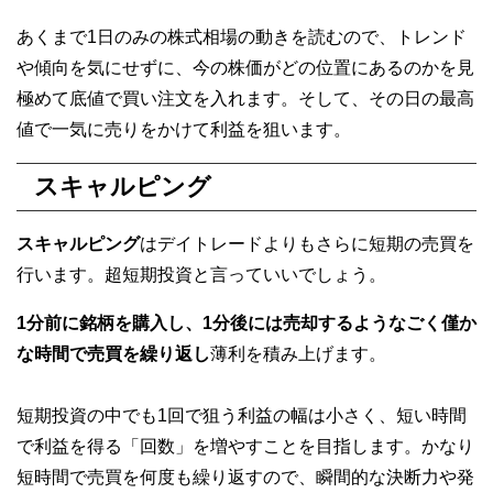
あくまで1日のみの株式相場の動きを読むので、トレンド
や傾向を気にせずに、今の株価がどの位置にあるのかを見
極めて底値で買い注文を入れます。そして、その日の最高
値で一気に売りをかけて利益を狙います。
スキャルピング
スキャルピング
はデイトレードよりもさらに短期の売買を
行います。超短期投資と言っていいでしょう。
1分前に銘柄を購入し、1分後には売却するようなごく僅か
な時間で売買を繰り返し
薄利を積み上げます。
短期投資の中でも1回で狙う利益の幅は小さく、短い時間
で利益を得る「回数」を増やすことを目指します。かなり
短時間で売買を何度も繰り返すので、瞬間的な決断力や発