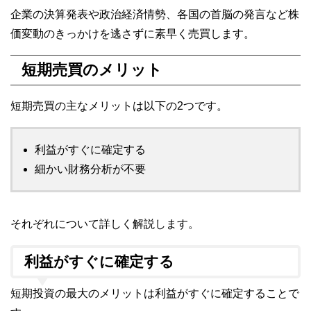
企業の決算発表や政治経済情勢、各国の首脳の発言など株
価変動のきっかけを逃さずに素早く売買します。
短期売買のメリット
短期売買の主なメリットは以下の2つです。
利益がすぐに確定する
細かい財務分析が不要
それぞれについて詳しく解説します。
利益がすぐに確定する
短期投資の最大のメリットは利益がすぐに確定することで