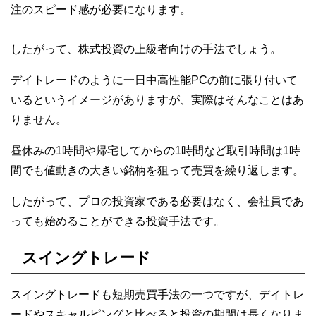
注のスピード感が必要になります。
したがって、株式投資の上級者向けの手法でしょう。
デイトレードのように一日中高性能PCの前に張り付いて
いるというイメージがありますが、実際はそんなことはあ
りません。
昼休みの1時間や帰宅してからの1時間など取引時間は1時
間でも値動きの大きい銘柄を狙って売買を繰り返します。
したがって、プロの投資家である必要はなく、会社員であ
っても始めることができる投資手法です。
スイングトレード
スイングトレードも短期売買手法の一つですが、デイトレ
ードやスキャルピングと比べると投資の期間は長くなりま