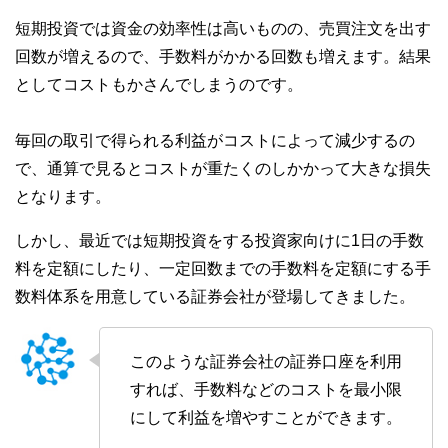
短期投資では資金の効率性は高いものの、売買注文を出す
回数が増えるので、手数料がかかる回数も増えます。結果
としてコストもかさんでしまうのです。
毎回の取引で得られる利益がコストによって減少するの
で、通算で見るとコストが重たくのしかかって大きな損失
となります。
しかし、最近では短期投資をする投資家向けに1日の手数
料を定額にしたり、一定回数までの手数料を定額にする手
数料体系を用意している証券会社が登場してきました。
このような証券会社の証券口座を利用
すれば、手数料などのコストを最小限
にして利益を増やすことができます。