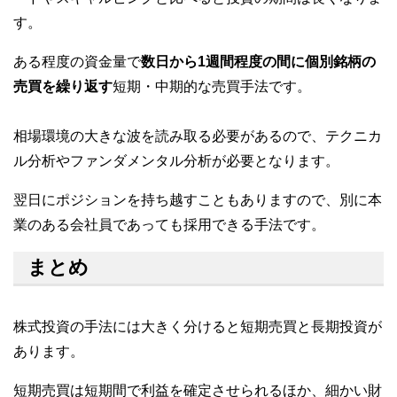
す。
ある程度の資金量で
数日から1週間程度の間に個別銘柄の
売買を繰り返す
短期・中期的な売買手法です。
相場環境の大きな波を読み取る必要があるので、テクニカ
ル分析やファンダメンタル分析が必要となります。
翌日にポジションを持ち越すこともありますので、別に本
業のある会社員であっても採用できる手法です。
まとめ
株式投資の手法には大きく分けると短期売買と長期投資が
あります。
短期売買は短期間で利益を確定させられるほか、細かい財