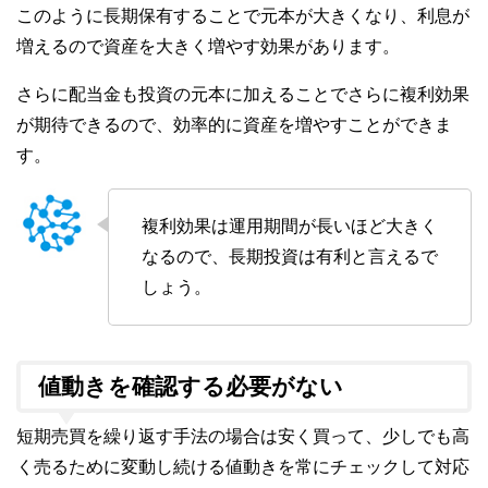
このように長期保有することで元本が大きくなり、利息が
増えるので資産を大きく増やす効果があります。
さらに配当金も投資の元本に加えることでさらに複利効果
が期待できるので、効率的に資産を増やすことができま
す。
複利効果は運用期間が長いほど大きく
なるので、長期投資は有利と言えるで
しょう。
値動きを確認する必要がない
短期売買を繰り返す手法の場合は安く買って、少しでも高
く売るために変動し続ける値動きを常にチェックして対応