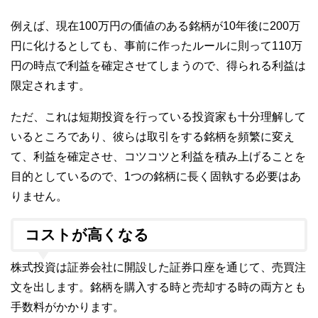
例えば、現在100万円の価値のある銘柄が10年後に200万
円に化けるとしても、事前に作ったルールに則って110万
円の時点で利益を確定させてしまうので、得られる利益は
限定されます。
ただ、これは短期投資を行っている投資家も十分理解して
いるところであり、彼らは取引をする銘柄を頻繁に変え
て、利益を確定させ、コツコツと利益を積み上げることを
目的としているので、1つの銘柄に長く固執する必要はあ
りません。
コストが高くなる
株式投資は証券会社に開設した証券口座を通じて、売買注
文を出します。銘柄を購入する時と売却する時の両方とも
手数料がかかります。