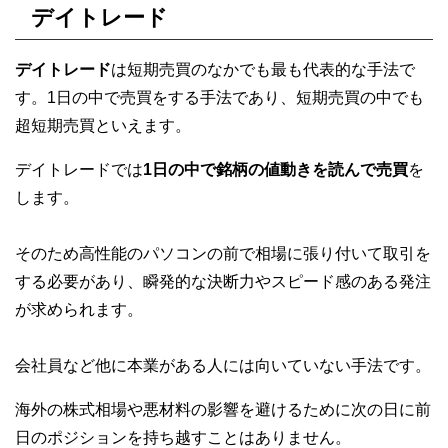
デイトレード
デイトレード
は短期売買のなかでも最も代表的な手法で
す。1日の中で売買をする手法であり、短期売買の中でも
超短期売買といえます。
デイトレードでは
1日の中で銘柄の値動きを読んで売買
を
します。
そのため高性能のパソコンの前で相場に張り付いて取引を
する必要があり、瞬発的な決断力やスピード感のある発注
が求められます。
会社員など他に本業がある人には向いていない手法です。
海外の株式相場や悪材料の影響を避けるために次の日に前
日のポジションを持ち越すことはありません。