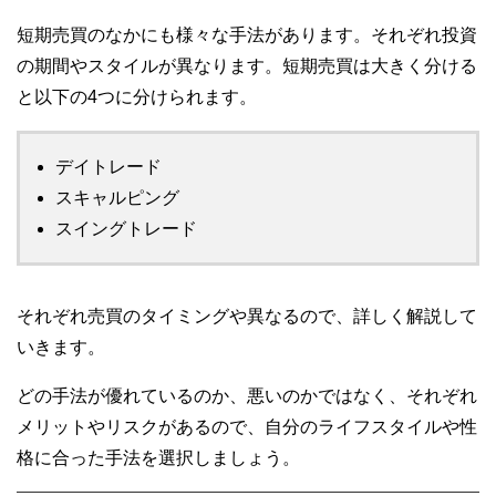
短期売買のなかにも様々な手法があります。それぞれ投資
の期間やスタイルが異なります。短期売買は大きく分ける
と以下の4つに分けられます。
デイトレード
スキャルピング
スイングトレード
それぞれ売買のタイミングや異なるので、詳しく解説して
いきます。
どの手法が優れているのか、悪いのかではなく、それぞれ
メリットやリスクがあるので、自分のライフスタイルや性
格に合った手法を選択しましょう。