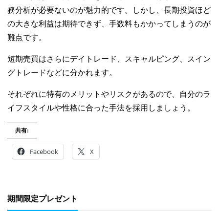
務分析が必要ないのが魅力的です。しかし、長期投資ほど
の大きな利益は期待できず、手数料もかかってしまうのが
難点です。
短期売買はさらにデイトレード、スキャルピング、スイン
グトレードなどに分かれます。
それぞれに特有のメリットやリスクがあるので、自分のラ
イフスタイルや性格に合った手法を採用しましょう。
共有:
Facebook
X
期間限定プレゼント