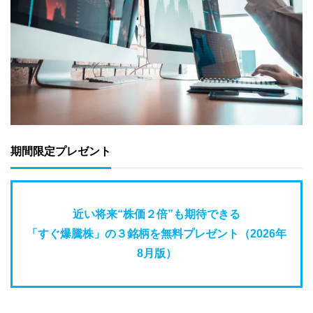
期間限定プレゼント
近い将来“株価２倍”も期待できる
「すぐ爆騰株」の３銘柄を無料プレゼント（2026年
8月版）