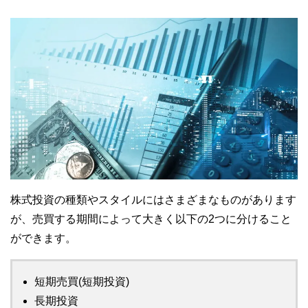
株式投資の種類やスタイルにはさまざまなものがあります
が、売買する期間によって大きく以下の2つに分けること
ができます。
短期売買(短期投資)
長期投資