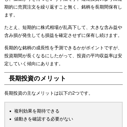
期的に売買注文を繰り返すこと無く、銘柄を長期間保有し
ます。
たとえ、短期的に株式相場が乱高下して、大きな含み益や
含み損が発生しても損益を確定させずに保有し続けます。
長期的な銘柄の成長性を予測できるかがポイントですが、
投資期間が長くなるにしたがって、投資の平均収益率は安
定していく傾向にあります。
長期投資のメリット
長期投資の主なメリットは以下の2つです。
複利効果を期待できる
値動きを確認する必要がない