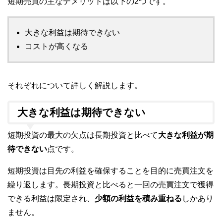
短期売買の主なデメリットは以下の2つです。
大きな利益は期待できない
コストが高くなる
それぞれについて詳しく解説します。
大きな利益は期待できない
短期投資の最大の欠点は長期投資と比べて
大きな利益が期
待できない
点です。
短期投資は目先の利益を確保することを目的に売買注文を
繰り返します。長期投資と比べると一回の売買注文で獲得
できる利益は限定され、
少額の利益を積み重ねる
しかあり
ません。