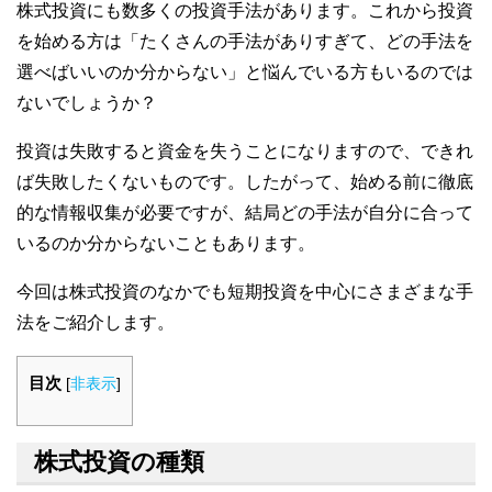
株式投資にも数多くの投資手法があります。これから投資
を始める方は「たくさんの手法がありすぎて、どの手法を
選べばいいのか分からない」と悩んでいる方もいるのでは
ないでしょうか？
投資は失敗すると資金を失うことになりますので、できれ
ば失敗したくないものです。したがって、始める前に徹底
的な情報収集が必要ですが、結局どの手法が自分に合って
いるのか分からないこともあります。
今回は株式投資のなかでも短期投資を中心にさまざまな手
法をご紹介します。
目次
[
非表示
]
株式投資の種類