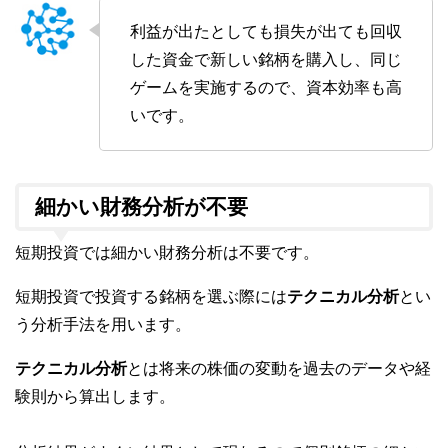
利益が出たとしても損失が出ても回収
した資金で新しい銘柄を購入し、同じ
ゲームを実施するので、資本効率も高
いです。
細かい財務分析が不要
短期投資では細かい財務分析は不要です。
短期投資で投資する銘柄を選ぶ際には
テクニカル分析
とい
う分析手法を用います。
テクニカル分析
とは将来の株価の変動を過去のデータや経
験則から算出します。