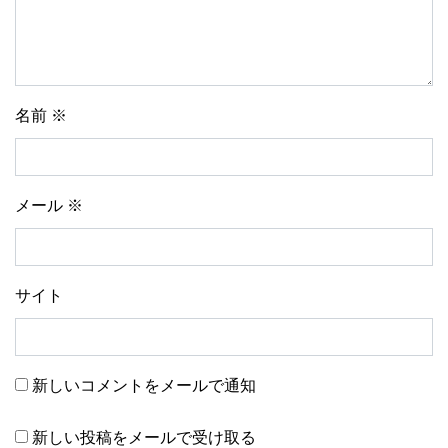
名前
※
メール
※
サイト
新しいコメントをメールで通知
新しい投稿をメールで受け取る