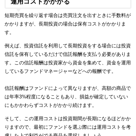
運用コストがかかる
短期売買を繰り返す場合は売買注文を出すときに手数料が
かかりますが、長期投資の場合は保有コストがかかりま
す。
例えば、投資信託を利用して長期投資をする場合には投資
信託を保有しているだけで信託報酬を支払う必要がありま
す。この信託報酬は投資家から資金を集めて、資金を運用
しているファンドマネージャーなどへの報酬です。
信託報酬はファンドによって異なりますが、高額の商品で
は年率3%程度になることもあり、損益が確定していない
にもかかわらずコストがかかり続けます。
そして、この運用コストは投資期間が長期になるほどかか
りますので、最初にファンドを選ぶ際には運用コストを考
慮した上で利益がでる商品を選択しましょう。