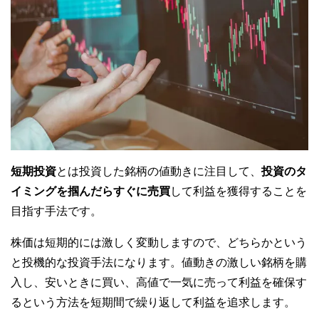
短期投資
とは投資した銘柄の値動きに注目して、
投資のタ
イミングを掴んだらすぐに売買
して利益を獲得することを
目指す手法です。
株価は短期的には激しく変動しますので、どちらかという
と投機的な投資手法になります。値動きの激しい銘柄を購
入し、安いときに買い、高値で一気に売って利益を確保す
るという方法を短期間で繰り返して利益を追求します。