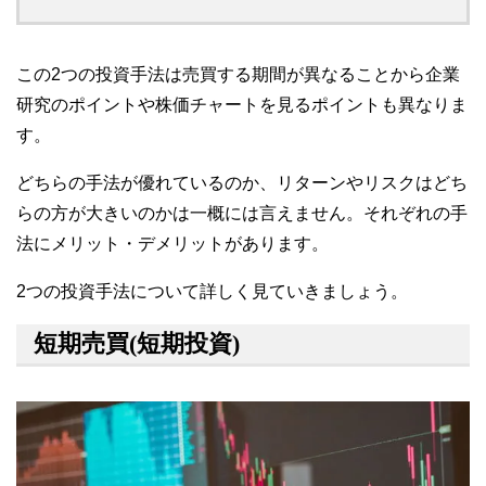
この2つの投資手法は売買する期間が異なることから企業
研究のポイントや株価チャートを見るポイントも異なりま
す。
どちらの手法が優れているのか、リターンやリスクはどち
らの方が大きいのかは一概には言えません。それぞれの手
法にメリット・デメリットがあります。
2つの投資手法について詳しく見ていきましょう。
短期売買(短期投資)