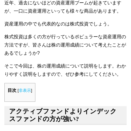
近年、過去にないほどの資産運用ブームが起きています
が、一口に資産運用といっても様々な商品があります。
資産運用の中でも代表的なのは株式投資でしょう。
株式投資は多くの方が行っているポピュラーな資産運用の
方法ですが、皆さんは株の運用成績について考えたことが
あるでしょうか?
そこで今回は、株の運用成績について説明をします。わか
りやすく説明をしますので、ぜひ参考にしてください。
目次
[
非表示
]
アクティブファンドよりインデック
スファンドの方が強い?