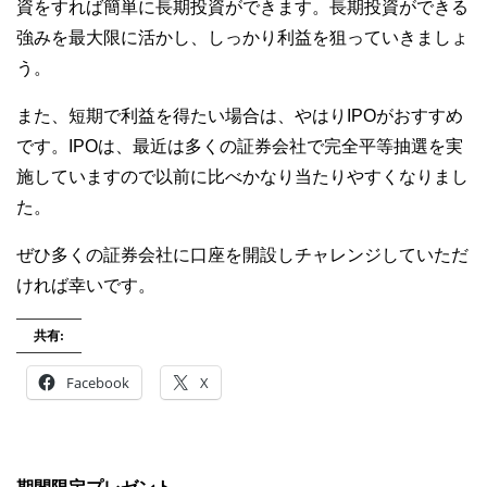
資をすれば簡単に長期投資ができます。長期投資ができる
強みを最大限に活かし、しっかり利益を狙っていきましょ
う。
また、短期で利益を得たい場合は、やはりIPOがおすすめ
です。IPOは、最近は多くの証券会社で完全平等抽選を実
施していますので以前に比べかなり当たりやすくなりまし
た。
ぜひ多くの証券会社に口座を開設しチャレンジしていただ
ければ幸いです。
共有:
Facebook
X