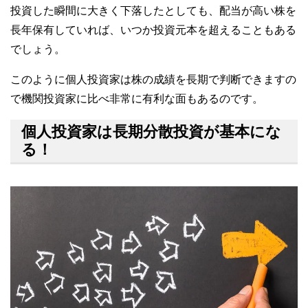
投資した瞬間に大きく下落したとしても、配当が高い株を
長年保有していれば、いつか投資元本を超えることもある
でしょう。
このように個人投資家は株の成績を長期で判断できますの
で機関投資家に比べ非常に有利な面もあるのです。
個人投資家は長期分散投資が基本にな
る！