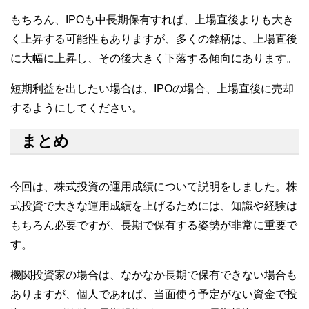
もちろん、IPOも中長期保有すれば、上場直後よりも大き
く上昇する可能性もありますが、多くの銘柄は、上場直後
に大幅に上昇し、その後大きく下落する傾向にあります。
短期利益を出したい場合は、IPOの場合、上場直後に売却
するようにしてください。
まとめ
今回は、株式投資の運用成績について説明をしました。株
式投資で大きな運用成績を上げるためには、知識や経験は
もちろん必要ですが、長期で保有する姿勢が非常に重要で
す。
機関投資家の場合は、なかなか長期で保有できない場合も
ありますが、個人であれば、当面使う予定がない資金で投