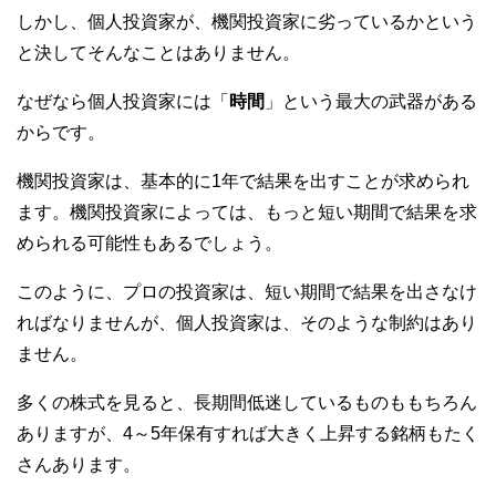
しかし、個人投資家が、機関投資家に劣っているかという
と決してそんなことはありません。
なぜなら個人投資家には「
時間
」という最大の武器がある
からです。
機関投資家は、基本的に1年で結果を出すことが求められ
ます。機関投資家によっては、もっと短い期間で結果を求
められる可能性もあるでしょう。
このように、プロの投資家は、短い期間で結果を出さなけ
ればなりませんが、個人投資家は、そのような制約はあり
ません。
多くの株式を見ると、長期間低迷しているものももちろん
ありますが、4～5年保有すれば大きく上昇する銘柄もたく
さんあります。