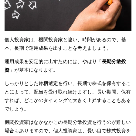
個人投資家は、機関投資家と違い、時間があるので、基
本、長期で運用成果を出すことを考えましょう。
運用成果を安定的に出すためには、やはり「
長期分散投
資
」が基本になります。
しっかりとした銘柄選定を行い、長期で株式を保有するこ
とによって、配当を受け取れ続けますし、長い期間、保有
すれば、どこかのタイミングで大きく上昇することもある
でしょう。
機関投資家はなかなかこの長期分散投資を行うのが難しい
場合もありますので、個人投資家は、長い目で株式投資を