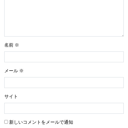
名前
※
メール
※
サイト
新しいコメントをメールで通知