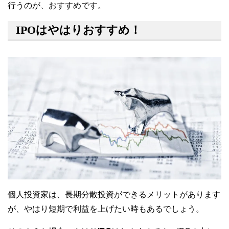
行うのが、おすすめです。
IPOはやはりおすすめ！
個人投資家は、長期分散投資ができるメリットがあります
が、やはり短期で利益を上げたい時もあるでしょう。