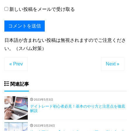
新しい投稿をメールで受け取る
日本語が含まれない投稿は無視されますのでご注意くださ
い。（スパム対策）
« Prev
Next »
関連記事
2023年5月3日
デイトレード初心者必見！基本のやり方と注意点を徹底
解説
2023年3月29日