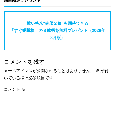
期間限定プレゼント
近い将来“株価２倍”も期待できる
「すぐ爆騰株」の３銘柄を無料プレゼント（2026年
8月版）
コメントを残す
メールアドレスが公開されることはありません。
※
が付
いている欄は必須項目です
コメント
※