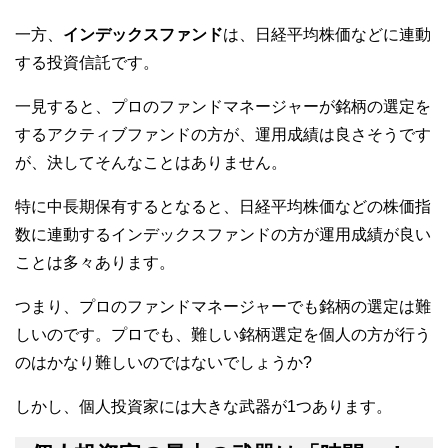
一方、
インデックスファンド
は、日経平均株価などに連動
する投資信託です。
一見すると、プロのファンドマネージャーが銘柄の選定を
するアクティブファンドの方が、運用成績は良さそうです
が、決してそんなことはありません。
特に中長期保有するとなると、日経平均株価などの株価指
数に連動するインデックスファンドの方が運用成績が良い
ことは多々あります。
つまり、プロのファンドマネージャーでも銘柄の選定は難
しいのです。プロでも、難しい銘柄選定を個人の方が行う
のはかなり難しいのではないでしょうか?
しかし、個人投資家には大きな武器が1つあります。