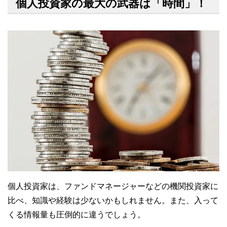
個人投資家の最大の武器は「時間」！
個人投資家は、ファンドマネージャーなどの機関投資家に
比べ、知識や経験は少ないかもしれません。また、入って
くる情報量も圧倒的に違うでしょう。