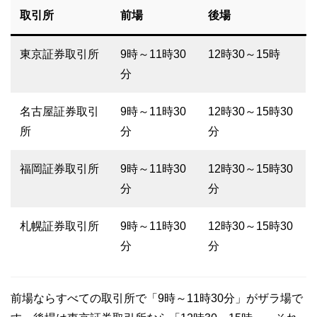
取引所
前場
後場
東京証券取引所
9時～11時30
12時30～15時
分
名古屋証券取引
9時～11時30
12時30～15時30
所
分
分
福岡証券取引所
9時～11時30
12時30～15時30
分
分
札幌証券取引所
9時～11時30
12時30～15時30
分
分
前場ならすべての取引所で「9時～11時30分」がザラ場で