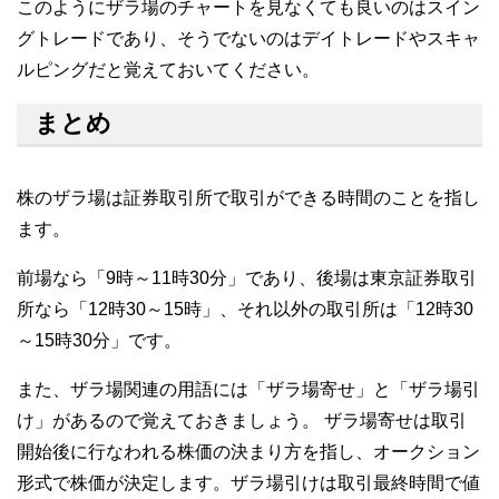
このようにザラ場のチャートを見なくても良いのはスイン
グトレードであり、そうでないのはデイトレードやスキャ
ルピングだと覚えておいてください。
まとめ
株のザラ場は証券取引所で取引ができる時間のことを指し
ます。
前場なら「9時～11時30分」であり、後場は東京証券取引
所なら「12時30～15時」、それ以外の取引所は「12時30
～15時30分」です。
また、ザラ場関連の用語には「ザラ場寄せ」と「ザラ場引
け」があるので覚えておきましょう。 ザラ場寄せは取引
開始後に行なわれる株価の決まり方を指し、オークション
形式で株価が決定します。ザラ場引けは取引最終時間で値