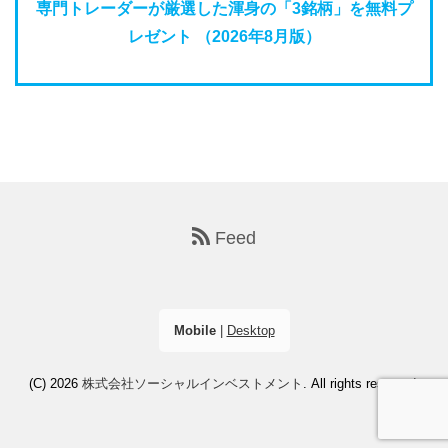
専門トレーダーが厳選した渾身の「3銘柄」を無料プ
レゼント （2026年8月版）
Feed
Mobile
|
Desktop
(C) 2026
株式会社ソーシャルインベストメント
. All rights reserved.