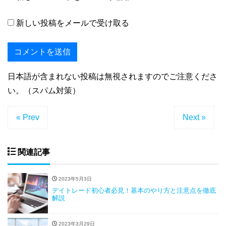
新しい投稿をメールで受け取る
日本語が含まれない投稿は無視されますのでご注意くださ
い。（スパム対策）
« Prev
Next »
関連記事
2023年5月3日
デイトレード初心者必見！基本のやり方と注意点を徹底
解説
2023年3月29日