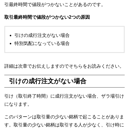
引最終時間で値段がつかないことがあるのです。
取引最終時間で値段がつかない2つの原因
引けの成行注文がない場合
特別気配になっている場合
詳細は次章でお伝えしますのでそちらをお読みください。
引けの成行注文がない場合
引け（取引終了時間）に成行注文がない場合、ザラ場引け
になります。
このパターンは取引量の少ない銘柄で起こることがありま
す。取引量の少ない銘柄は取引する人が少なく、引け時に