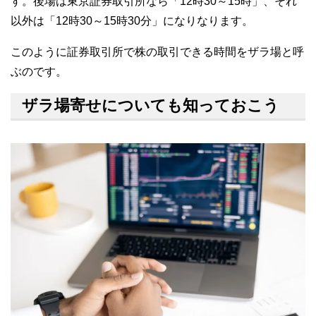
す。後場は東京証券取引所なら「12時30～15時」、それ
以外は「12時30～15時30分」になりなります。
このように証券取引所で株の取引できる時間をザラ場と呼
ぶのです。
ザラ場寄せについても知っておこう