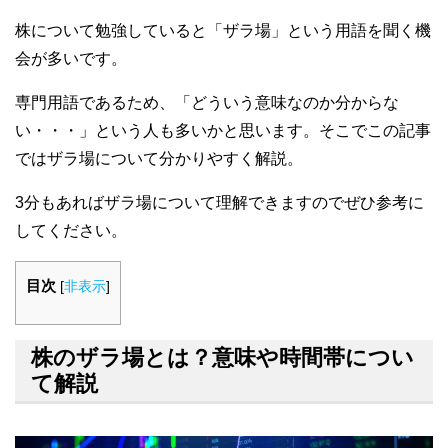
株について勉強していると「ザラ場」という用語を聞く機
会が多いです。
専門用語であるため、「どういう意味なのか分からな
い・・・」という人も多いかと思います。そこでこの記事
ではザラ場について分かりやすく解説。
3分もあればザラ場について理解できますのでぜひ参考に
してください。
目次
[
非表示
]
株のザラ場とは？意味や時間帯につい
て解説