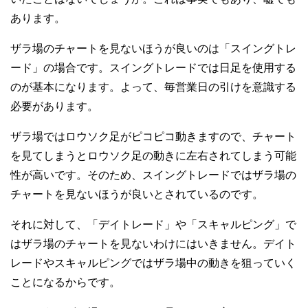
あります。
ザラ場のチャートを見ないほうが良いのは「スイングトレ
ード」の場合です。スイングトレードでは日足を使用する
のが基本になります。よって、毎営業日の引けを意識する
必要があります。
ザラ場ではロウソク足がピコピコ動きますので、チャート
を見てしまうとロウソク足の動きに左右されてしまう可能
性が高いです。そのため、スイングトレードではザラ場の
チャートを見ないほうが良いとされているのです。
それに対して、「デイトレード」や「スキャルピング」で
はザラ場のチャートを見ないわけにはいきません。デイト
レードやスキャルピングではザラ場中の動きを狙っていく
ことになるからです。