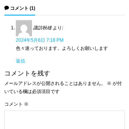
コメント (1)
諏訪秋雄
より:
2024年5月6日 7:18 PM
色々迷っております。よろしくお願いします
返信
コメントを残す
メールアドレスが公開されることはありません。
※
が付
いている欄は必須項目です
コメント
※