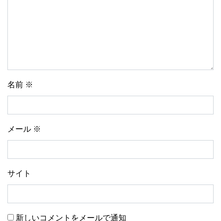
名前
※
メール
※
サイト
新しいコメントをメールで通知