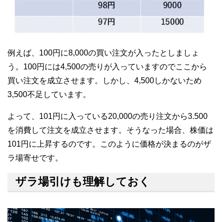
例えば、100円に8,000の買い注文が入ったとしましょ
う。100円には4,500の売りが入っていますのでここから
買い注文を成立させます。しかし、4,500しかないため
3,500不足しています。
よって、101円に入っている20,000の売り注文から3.500
を消費して注文を成立させます。そうなった場合、株価は
101円に上昇するのです。このように価格が決まるのがザ
ラ場寄せです。
ザラ場引けも理解しておく