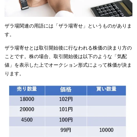
ザラ場関連の用語には「ザラ場寄せ」というものがありま
す。
ザラ場寄せとは取引開始後に行なわれる株価の決まり方の
ことです。株の場合、取引開始後は以下のような「気配
値」を表示した上でオークション形式によって株価が決ま
ります。