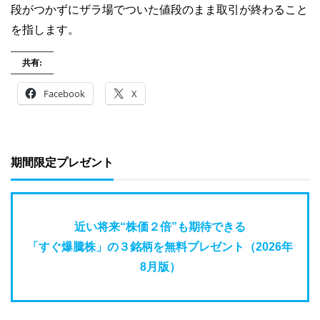
段がつかずにザラ場でついた値段のまま取引が終わること
を指します。
共有:
Facebook
X
期間限定プレゼント
近い将来“株価２倍”も期待できる
「すぐ爆騰株」の３銘柄を無料プレゼント（2026年
8月版）