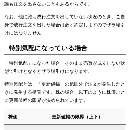
誰も注文を出さないこともあるからです。
なお、他に誰も成行注文を出していない状況のとき、ご自
身で成行注文を出した場合は必ず約定しますのでザラ場引
けにはなりません。
特別気配になっている場合
「特別気配」になった場合、そのまま売買が成立しない状
態で引けとなるとザラ場引けになります。
特別気配とは、「更新値幅」の範囲外で注文が発生したと
きに発生する措置です。株の場合、以下のように株価ごと
に更新値幅の限界が決められています。
株価
更新値幅の限界（上下）