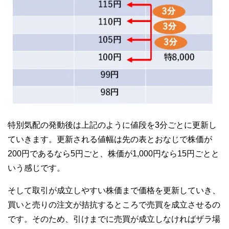
特別気配の発動後は上記のように値段を3分ごとに更新し
ていきます。更新される値幅は先の表とおなじで株価が
200円であるなら5円ごと、株価が1,000円なら15円ごとと
いう感じです。
そして取引が成立しやすい株価まで価格を更新していき、
買いと売りの注文が拮抗するところで売買を成立させるの
です。そのため、引けまでに売買が成立しなければザラ場