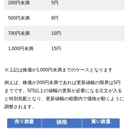
200円未満
5円
500円未満
8円
700円未満
10円
1,000円未満
15円
※上記は株価が1,000円未満までのケースとなります
例えば、株価が200円未満であれば更新値幅の限界は5円
までです。5円以上の値幅の更新が必要になる注文が入る
と特別気配となり、更新値幅の範囲内で価格が動くように
調整されます。