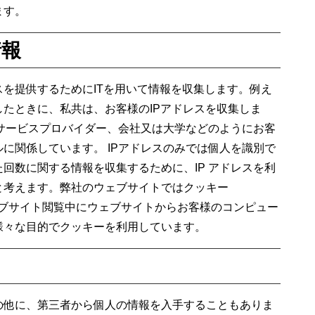
ます。
情報
を提供するためにITを用いて情報を収集します。例え
たときに、私共は、お客様のIPアドレスを収集しま
トサービスプロバイダー、会社又は大学などのようにお客
に関係しています。 IPアドレスのみでは個人を識別で
回数に関する情報を収集するために、IP アドレスを利
と考えます。弊社のウェブサイトではクッキー
ウェブサイト閲覧中にウェブサイトからお客様のコンピュー
様々な目的でクッキーを利用しています。
の他に、第三者から個人の情報を入手することもありま