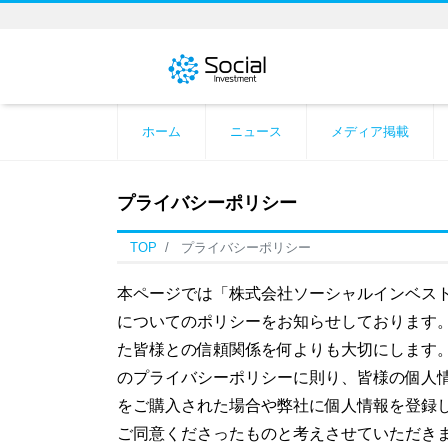
ホーム
ニュース
メディア掲載
プライバシーポリシー
TOP
プライバシーポリシー
本ページでは「株式会社ソーシャルインベス
についてのポリシーをお知らせしております
た皆様との信頼関係を何よりも大切にします
のプライバシーポリシーに則り、皆様の個人
をご購入された場合や弊社に個人情報を登録
ご同意くださったものと考えさせていただき