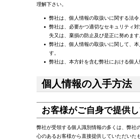
理解下さい。
弊社は、個人情報の取扱いに関する法令
弊社は、必要かつ適切なセキュリティ対
失又は、棄損の防止及び是正に努めます
弊社は、個人情報の取扱いに関して、本
す。
弊社は、本方針を含む弊社における個人
個人情報の入手方法
お客様がご自身で提供し
弊社が受領する個人識別情報の多くは、弊社
心のあるお客様から直接提供していただいた