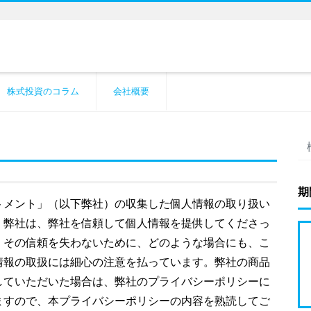
株式投資のコラム
会社概要
期
トメント」（以下弊社）の収集した個人情報の取り扱い
。弊社は、弊社を信頼して個人情報を提供してくださっ
。その信頼を失わないために、どのような場合にも、こ
情報の取扱には細心の注意を払っています。弊社の商品
していただいた場合は、弊社のプライバシーポリシーに
ますので、本プライバシーポリシーの内容を熟読してご