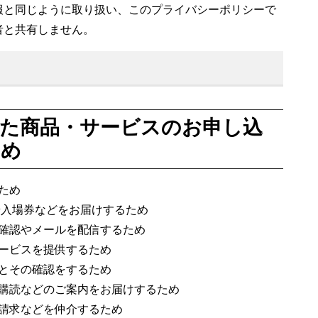
報と同じように取り扱い、このプライバシーポリシーで
者と共有しません。
た商品・サービスのお申し込
ため
ため
や入場券などをお届けするため
確認やメールを配信するため
ービスを提供するため
とその確認をするため
購読などのご案内をお届けするため
請求などを仲介するため