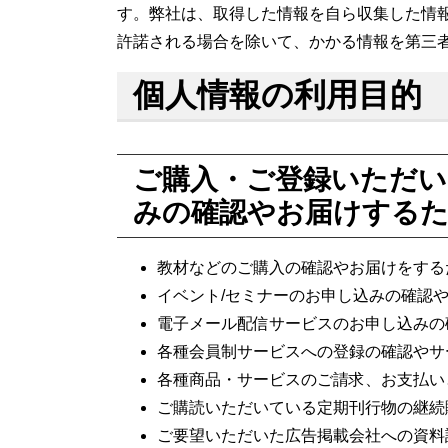
す。弊社は、取得した情報を自ら収集した情
許諾される場合を除いて、かかる情報を第三
個人情報の利用目的
ご購入・ご登録いただい
みの確認やお届けする
教材などのご購入の確認やお届けをする
イベント/セミナーのお申し込みの確認
電子メール配信サービスのお申し込みの
各種会員制サービスへの登録の確認やサ
各種商品・サービスのご請求、お支払い
ご購読いただいている定期刊行物の継続
ご要望いただいた広告掲載会社への資料