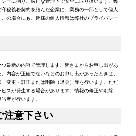
リシーに則り、厳正な管理下で安全に取り扱います。弊
の守秘義務契約を結んだ企業に、業務の一部として個人
、この場合にも、皆様の個人情報は弊社のプライバシー
かつ最新の内容で管理します。皆さまからお申し出があ
た、内容が正確でないなどのお申し出があったときは、
加・変更・訂正または削除（退会）等を行います。ただ
ービスが発生する場合があります。情報の修正や削除
担当者が行います。
ご注意下さい