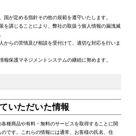
、国が定める指針その他の規範を遵守いたします。
策を講じることにより、弊社の取扱う個人情報の漏洩滅
。
人からの苦情及び相談を受付けて、適切な対応を行いま
情報保護マネジメントシステムの継続に努めます。
ていただいた情報
の各種商品や有料・無料のサービスを取得することに関
ものです。これらの情報には通常、お客様の氏名、住