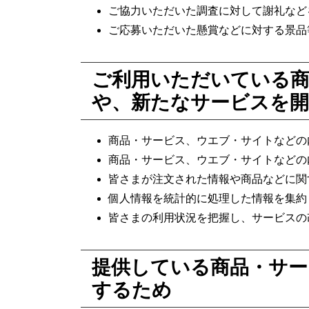
ご協力いただいた調査に対して謝礼など
ご応募いただいた懸賞などに対する景品
ご利用いただいている商
や、新たなサービスを
商品・サービス、ウエブ・サイトなどの
商品・サービス、ウエブ・サイトなどの
皆さまが注文された情報や商品などに関
個人情報を統計的に処理した情報を集約
皆さまの利用状況を把握し、サービスの
提供している商品・サー
するため