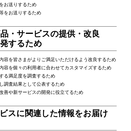
をお送りするため
等をお送りするため
品・サービスの提供・改良
開発するため
内容を皆さまがよりご満足いただけるよう改良するため
内容を個々の利用者に合わせてカスタマイズするため
する満足度を調査するため
し調査結果として公表するため
改善や新サービスの開発に役立てるため
ビスに関連した情報をお届け