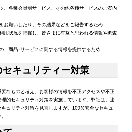
ツ、各種会員制サービス、その他各種サービスのご案内
をお願いしたり、その結果などをご報告するため
利用状況を把握し、皆さまに有益と思われる情報や調査
の、商品･サービスに関する情報を提供するため
のセキュリティー対策
重要なものと考え、お客様の情報を不正アクセスや不正
物理的セキュリティ対策を実施しています。弊社は、適
キュリティ対策を見直しますが、100％安全なセキュ
い。