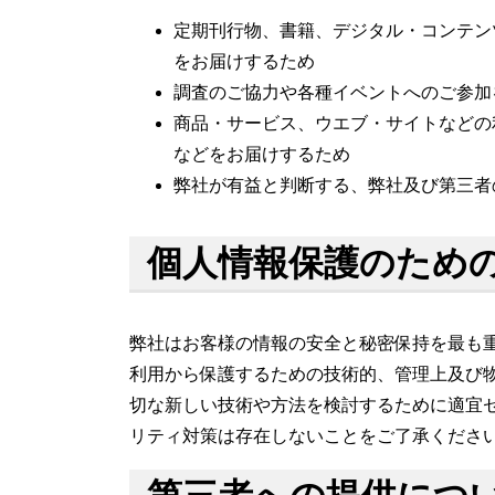
定期刊行物、書籍、デジタル・コンテン
をお届けするため
調査のご協力や各種イベントへのご参加
商品・サービス、ウエブ・サイトなどの
などをお届けするため
弊社が有益と判断する、弊社及び第三者
個人情報保護のため
弊社はお客様の情報の安全と秘密保持を最も
利用から保護するための技術的、管理上及び
切な新しい技術や方法を検討するために適宜セ
リティ対策は存在しないことをご了承くださ