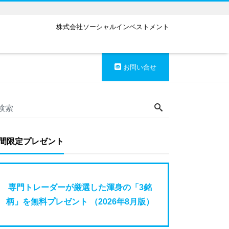
株式会社ソーシャルインベストメント
お問い合せ
間限定プレゼント
専門トレーダーが厳選した渾身の「3銘
柄」を無料プレゼント （2026年8月版）