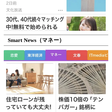
Smart News（マネー）