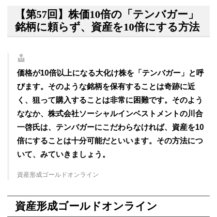
【第57回】株価10倍の「テンバガー」
銘柄に頼らず、資産を10倍にする方法
価格が10倍以上になる大化け株を「テンバガー」と呼
びます。そのような銘柄を保有することは奇跡に近
く、狙って購入することは非常に困難です。そのよう
ななか、株式会社ソーシャルインベストメントの川合
一啓氏は、テンバガーにこだわらなければ、資産を10
倍にすることは十分可能だといいます。その方法につ
いて、みていきましょう。
資産形成ゴールドオンライン
資産形成ゴールドオンライン