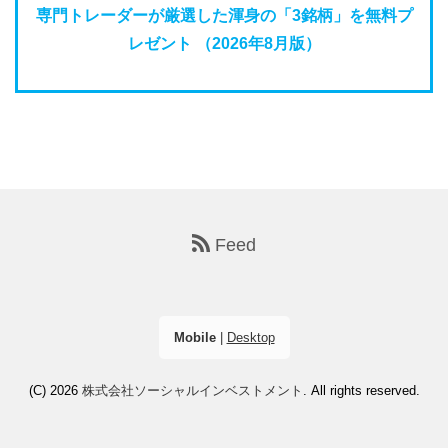
専門トレーダーが厳選した渾身の「3銘柄」を無料プ
レゼント （2026年8月版）
Feed
Mobile
|
Desktop
(C) 2026
株式会社ソーシャルインベストメント
. All rights reserved.