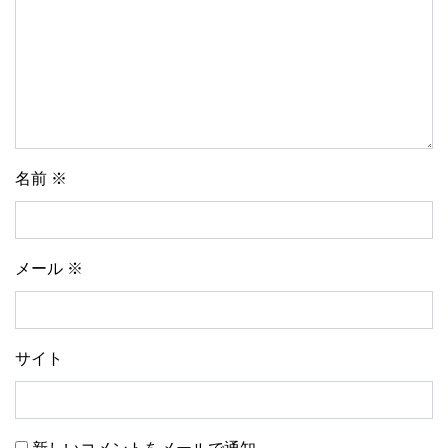
名前
※
メール
※
サイト