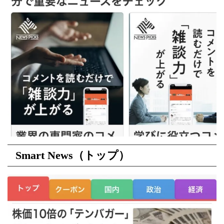
Smart News（
トップ
）