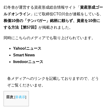
幻冬舎が運営する資産形成総合情報サイト「
資産形成ゴー
ルドオンライン
」にて取締役CTO川合が連載をしている、
株価10倍の「テンバガー」銘柄に頼らず、資産を10倍に
する方法【第57回】
が掲載されました。
同時にこちらのメディアでも取り上げられています。
Yahoo!ニュース
Smart News
livedoorニュース
各メディアへのリンクを記載しておりますので、どう
ぞご覧くださいませ。
目次
[
非表示
]