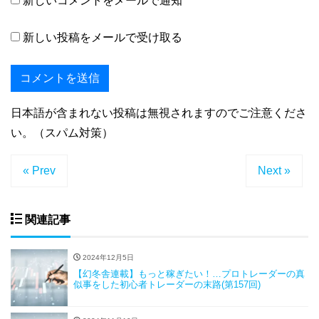
新しいコメントをメールで通知
新しい投稿をメールで受け取る
日本語が含まれない投稿は無視されますのでご注意くださ
い。（スパム対策）
« Prev
Next »
関連記事
2024年12月5日
【幻冬舎連載】もっと稼ぎたい！…プロトレーダーの真
似事をした初心者トレーダーの末路(第157回)