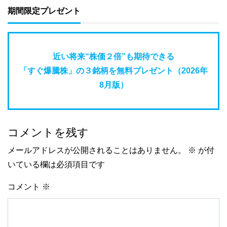
期間限定プレゼント
近い将来“株価２倍”も期待できる
「すぐ爆騰株」の３銘柄を無料プレゼント（2026年
8月版）
コメントを残す
メールアドレスが公開されることはありません。
※
が付
いている欄は必須項目です
コメント
※