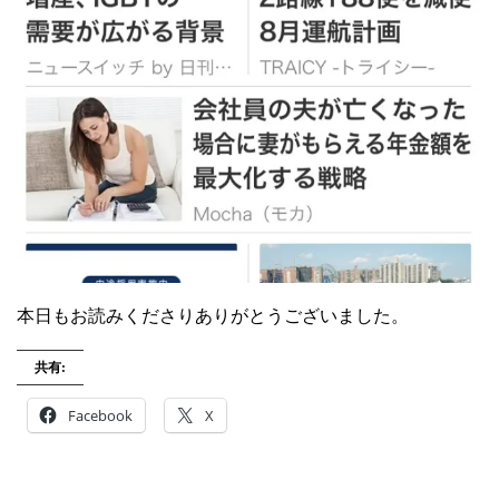
本日もお読みくださりありがとうございました。
共有:
Facebook
X