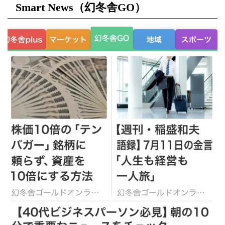
Smart News（幻冬舎GO）