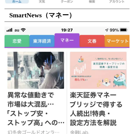
SmartNews
（マネー）