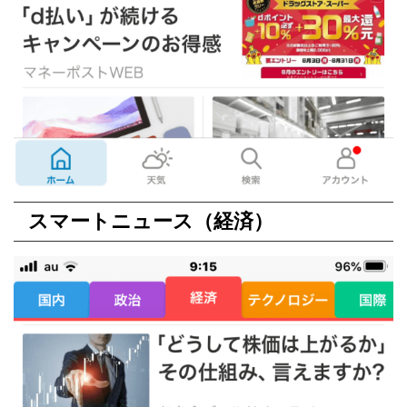
スマートニュース
（経済）