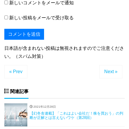
新しいコメントをメールで通知
新しい投稿をメールで受け取る
日本語が含まれない投稿は無視されますのでご注意くださ
い。（スパム対策）
« Prev
Next »
関連記事
2021年12月28日
【幻冬舎連載】「これはよい会社だ！株を買おう」の判
断が正解とは言えないワケ（第28回）