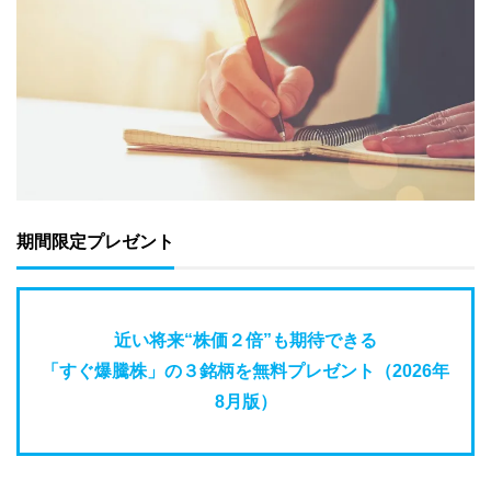
期間限定プレゼント
近い将来“株価２倍”も期待できる
「すぐ爆騰株」の３銘柄を無料プレゼント（2026年
8月版）