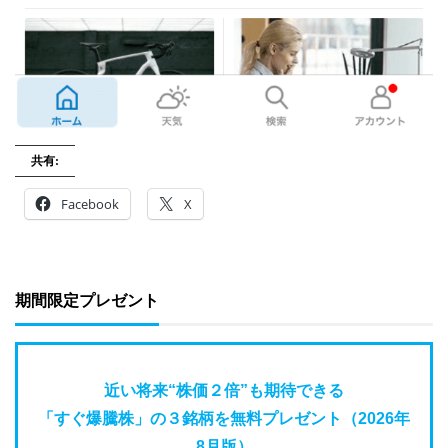
共有:
Facebook
X
期間限定プレゼント
近い将来“株価２倍”も期待できる
「すぐ爆騰株」の３銘柄を無料プレゼント（2026年
8月版）