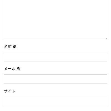
名前
※
メール
※
サイト