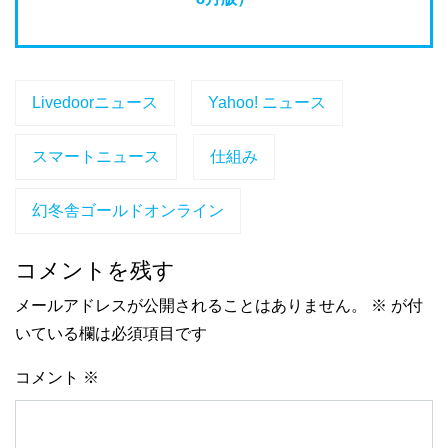
Livedoorニュース
Yahoo! ニュース
スマートニュース
仕組み
幻冬舎ゴールドオンライン
コメントを残す
メールアドレスが公開されることはありません。
※
が付
いている欄は必須項目です
コメント
※