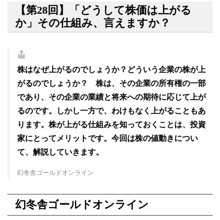
【第28回】「どうして株価は上がる
か」その仕組み、言えますか？
株はなぜ上がるのでしょうか？どういう企業の株が上
がるのでしょうか？ 株は、その企業の所有権の一部
であり、その企業の業績と将来への期待に応じて上が
るのです。しかし一方で、わけもなく上がることもあ
ります。株が上がる仕組みを知っておくことは、投資
家にとってメリットです。今回は株の値動きについ
て、解説していきます。
幻冬舎ゴールドオンライン
幻冬舎ゴールドオンライン