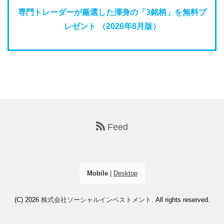
専門トレーダーが厳選した渾身の「3銘柄」を無料プ
レゼント （2026年8月版）
Feed
Mobile
|
Desktop
(C) 2026
株式会社ソーシャルインベストメント
. All rights reserved.