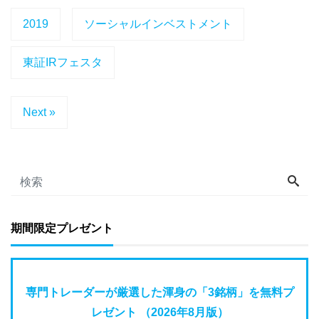
2019
ソーシャルインベストメント
東証IRフェスタ
Next »
期間限定プレゼント
専門トレーダーが厳選した渾身の「3銘柄」を無料プ
レゼント （2026年8月版）