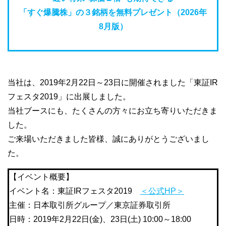
「すぐ爆騰株」の３銘柄を無料プレゼント（2026年
8月版）
当社は、2019年2月22日～23日に開催されました「東証IR
フェスタ2019」に出展しました。
当社ブースにも、たくさんの方々にお立ち寄りいただきま
した。
ご来場いただきました皆様、誠にありがとうございまし
た。
【イベント概要】
イベント名：東証IRフェスタ2019
＜公式HP＞
主催：日本取引所グループ／東京証券取引所
日時：2019年2月22日(金)、23日(土) 10:00～18:00